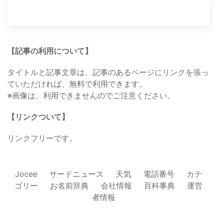
【記事の利用について】
タイトルと記事文章は、記事のあるページにリンクを張っ
ていただければ、無料で利用できます。
※画像は、利用できませんのでご注意ください。
【リンクついて】
リンクフリーです。
Jocee
サードニュース
天気
電話番号
カテ
ゴリー
お名前辞典
会社情報
百科事典
運営
者情報