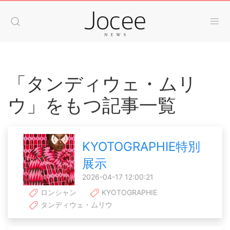
「タンディウェ・ムリ
ウ」をもつ記事一覧
KYOTOGRAPHIE特別
展示
2026-04-17 12:00:21
ロンシャン
KYOTOGRAPHIE
タンディウェ・ムリウ