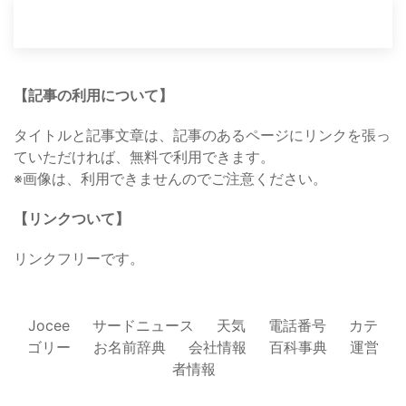
【記事の利用について】
タイトルと記事文章は、記事のあるページにリンクを張っ
ていただければ、無料で利用できます。
※画像は、利用できませんのでご注意ください。
【リンクついて】
リンクフリーです。
Jocee
サードニュース
天気
電話番号
カテ
ゴリー
お名前辞典
会社情報
百科事典
運営
者情報