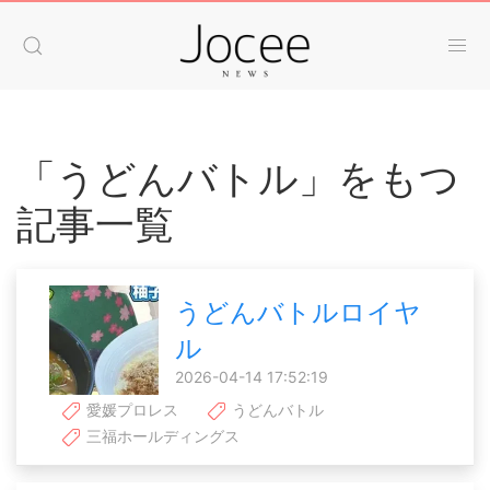
「うどんバトル」をもつ
記事一覧
うどんバトルロイヤ
ル
2026-04-14 17:52:19
愛媛プロレス
うどんバトル
三福ホールディングス