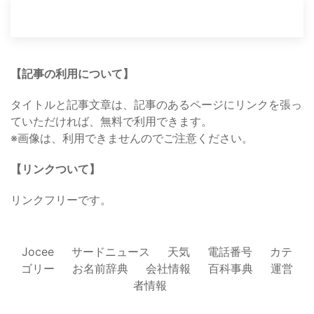
【記事の利用について】
タイトルと記事文章は、記事のあるページにリンクを張っ
ていただければ、無料で利用できます。
※画像は、利用できませんのでご注意ください。
【リンクついて】
リンクフリーです。
Jocee
サードニュース
天気
電話番号
カテ
ゴリー
お名前辞典
会社情報
百科事典
運営
者情報