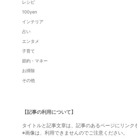
レシピ
100yen
インテリア
占い
エンタメ
子育て
節約・マネー
お掃除
その他
【記事の利用について】
タイトルと記事文章は、記事のあるページにリンク
※画像は、利用できませんのでご注意ください。