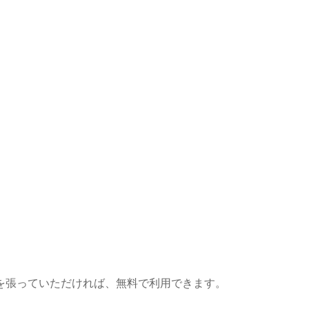
を張っていただければ、無料で利用できます。