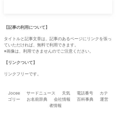
【記事の利用について】
タイトルと記事文章は、記事のあるページにリンクを張っ
ていただければ、無料で利用できます。
※画像は、利用できませんのでご注意ください。
【リンクついて】
リンクフリーです。
Jocee
サードニュース
天気
電話番号
カテ
ゴリー
お名前辞典
会社情報
百科事典
運営
者情報