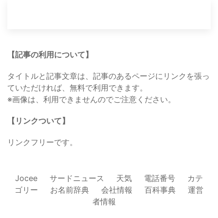
【記事の利用について】
タイトルと記事文章は、記事のあるページにリンクを張っ
ていただければ、無料で利用できます。
※画像は、利用できませんのでご注意ください。
【リンクついて】
リンクフリーです。
Jocee
サードニュース
天気
電話番号
カテ
ゴリー
お名前辞典
会社情報
百科事典
運営
者情報