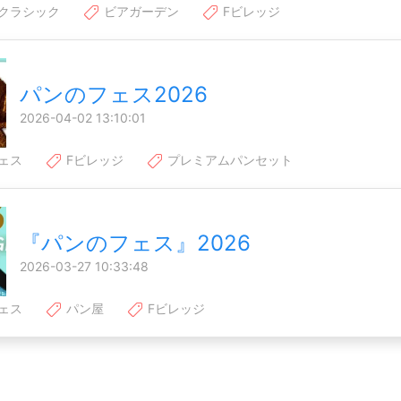
クラシック
ビアガーデン
Fビレッジ
パンのフェス2026
2026-04-02 13:10:01
ェス
Fビレッジ
プレミアムパンセット
『パンのフェス』2026
2026-03-27 10:33:48
ェス
パン屋
Fビレッジ