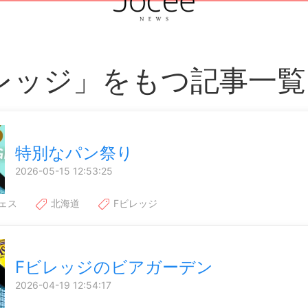
レッジ」をもつ記事一覧
特別なパン祭り
2026-05-15 12:53:25
ェス
北海道
Fビレッジ
Fビレッジのビアガーデン
2026-04-19 12:54:17