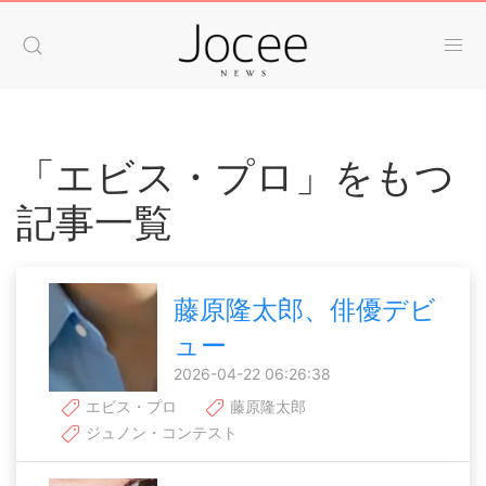
「エビス・プロ」をもつ
記事一覧
藤原隆太郎、俳優デビ
ュー
2026-04-22 06:26:38
エビス・プロ
藤原隆太郎
ジュノン・コンテスト