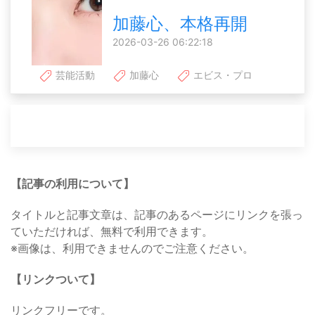
加藤心、本格再開
2026-03-26 06:22:18
芸能活動
加藤心
エビス・プロ
【記事の利用について】
タイトルと記事文章は、記事のあるページにリンクを張っ
ていただければ、無料で利用できます。
※画像は、利用できませんのでご注意ください。
【リンクついて】
リンクフリーです。