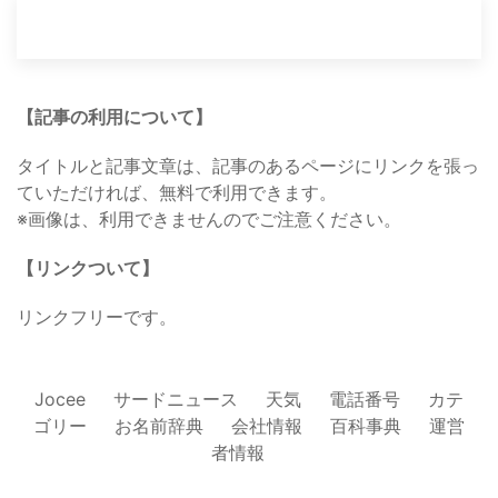
【記事の利用について】
タイトルと記事文章は、記事のあるページにリンクを張っ
ていただければ、無料で利用できます。
※画像は、利用できませんのでご注意ください。
【リンクついて】
リンクフリーです。
Jocee
サードニュース
天気
電話番号
カテ
ゴリー
お名前辞典
会社情報
百科事典
運営
者情報