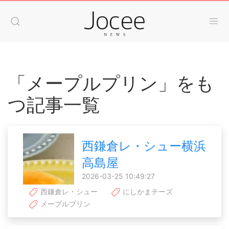
「メープルプリン」をも
つ記事一覧
西鎌倉レ・シュー横浜
高島屋
2026-03-25 10:49:27
西鎌倉レ・シュー
にしかまチーズ
メープルプリン