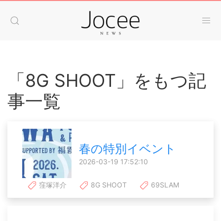
「8G SHOOT」をもつ記
事一覧
春の特別イベント
2026-03-19 17:52:10
窪塚洋介
8G SHOOT
69SLAM