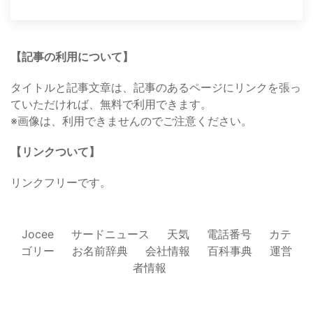
【記事の利用について】
タイトルと記事文章は、記事のあるページにリンクを張っ
ていただければ、無料で利用できます。
※画像は、利用できませんのでご注意ください。
【リンクついて】
リンクフリーです。
Jocee
サードニュース
天気
電話番号
カテ
ゴリー
お名前辞典
会社情報
百科事典
運営
者情報