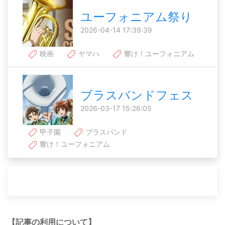
ユーフォニアム祭り
2026-04-14 17:39:39
映画
ヤマハ
響け！ユーフォニアム
ブラスバンドフェス
2026-03-17 15:26:05
甲子園
ブラスバンド
響け！ユーフォニアム
【記事の利用について】