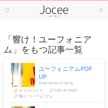
「響け！ユーフォニア
ム」をもつ記事一覧
ユーフォニアムPOP
UP
2026-06-04 17:38:16
タワーレコード
POP UP SHOP
響け！ユーフォニアム