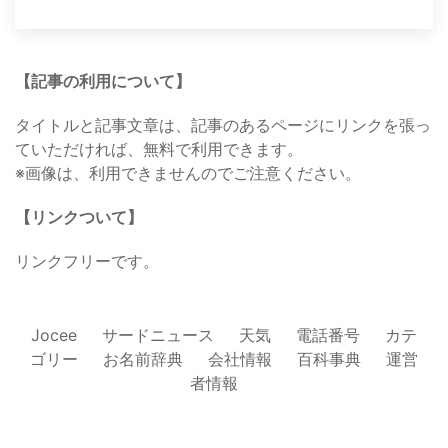
【記事の利用について】
タイトルと記事文章は、記事のあるページにリンクを張っ
ていただければ、無料で利用できます。
※画像は、利用できませんのでご注意ください。
【リンクついて】
リンクフリーです。
Jocee
サードニュース
天気
電話番号
カテ
ゴリー
お名前辞典
会社情報
百科事典
運営
者情報