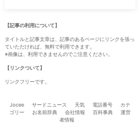
【記事の利用について】
タイトルと記事文章は、記事のあるページにリンクを張っ
ていただければ、無料で利用できます。
※画像は、利用できませんのでご注意ください。
【リンクついて】
リンクフリーです。
Jocee
サードニュース
天気
電話番号
カテ
ゴリー
お名前辞典
会社情報
百科事典
運営
者情報