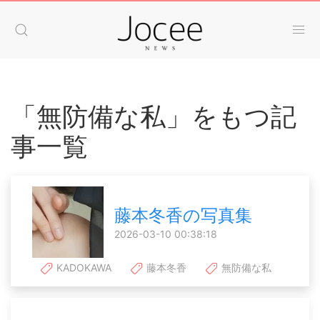
「無防備な私」をもつ記
事一覧
藤本冬香の写真集
2026-03-10 00:38:18
KADOKAWA
藤本冬香
無防備な私