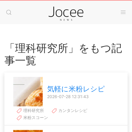
「理科研究所」をもつ記
事一覧
気軽に米粉レシピ
2026-07-28 12:31:43
理科研究所
カンタンレシピ
米粉スコーン