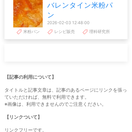
バレンタイン米粉パ
ン
2026-02-03 12:48:00
米粉パン
レシピ販売
理科研究所
【記事の利用について】
タイトルと記事文章は、記事のあるページにリンクを張っ
ていただければ、無料で利用できます。
※画像は、利用できませんのでご注意ください。
【リンクついて】
リンクフリーです。