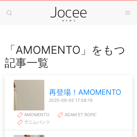
「AMOMENTO」をもつ
記事一覧
再登場！AMOMENTO
2025-09-05 17:58:19
AMOMENTO
ADAM ET ROPE'
デニムパンツ