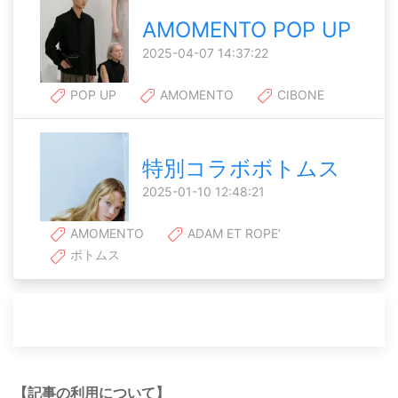
AMOMENTO POP UP
2025-04-07 14:37:22
POP UP
AMOMENTO
CIBONE
特別コラボボトムス
2025-01-10 12:48:21
AMOMENTO
ADAM ET ROPE’
ボトムス
【記事の利用について】