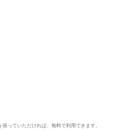
を張っていただければ、無料で利用できます。