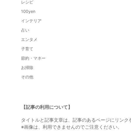
レシピ
100yen
インテリア
占い
エンタメ
子育て
節約・マネー
お掃除
その他
【記事の利用について】
タイトルと記事文章は、記事のあるページにリンク
※画像は、利用できませんのでご注意ください。