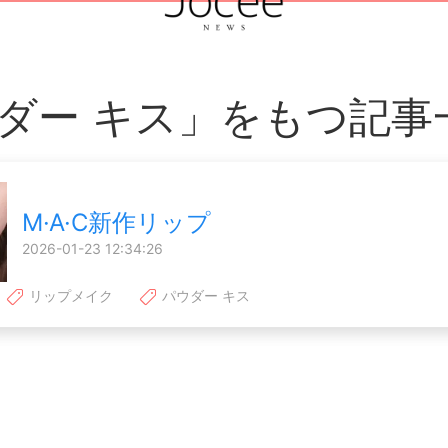
ダー キス」をもつ記事
M·A·C新作リップ
2026-01-23 12:34:26
リップメイク
パウダー キス