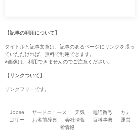
【記事の利用について】
タイトルと記事文章は、記事のあるページにリンクを張っ
ていただければ、無料で利用できます。
※画像は、利用できませんのでご注意ください。
【リンクついて】
リンクフリーです。
Jocee
サードニュース
天気
電話番号
カテ
ゴリー
お名前辞典
会社情報
百科事典
運営
者情報