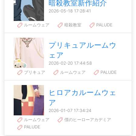
暗殺教室新作紹介
2026-05-18 17:28:41
ルームウェア
暗殺教室
PALUDE
プリキュアルームウ
ェア
2026-02-20 17:44:58
プリキュア
ルームウェア
PALUDE
ヒロアカルームウェ
ア
2026-01-07 17:34:24
ルームウェア
僕のヒーローアカデミア
PALUDE