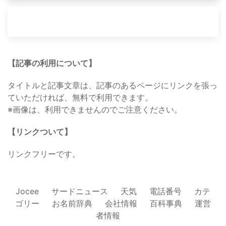
【記事の利用について】
タイトルと記事文章は、記事のあるページにリンクを張っ
ていただければ、無料で利用できます。
※画像は、利用できませんのでご注意ください。
【リンクついて】
リンクフリーです。
Jocee
サードニュース
天気
電話番号
カテ
ゴリー
お名前辞典
会社情報
百科事典
運営
者情報