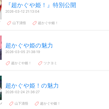
『超かぐや姫！』特別公開
2026-03-12 21:13:04
ブ
山下清悟
超かぐや姫！
超かぐや姫の魅力
2026-03-05 21:38:19
超かぐや姫！
ツクヨミ
超かぐや姫！の魅力
2026-02-24 21:36:27
メ
山下清悟
超かぐや姫！