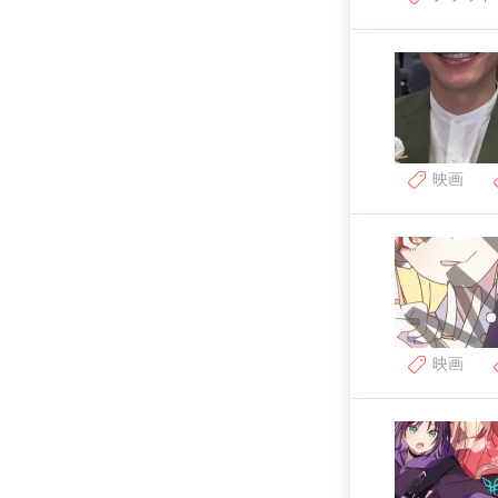
映画
映画