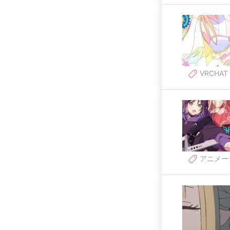
VRCHAT
アニメー