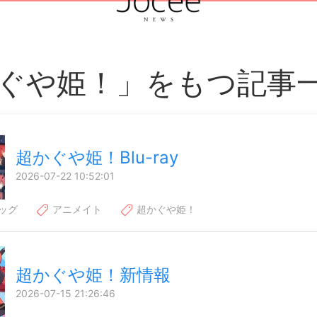
ぐや姫！」をもつ記事
超かぐや姫！Blu-ray
2026-07-22 10:52:01
ッグ
アニメイト
超かぐや姫！
超かぐや姫！新情報
2026-07-15 21:26:46