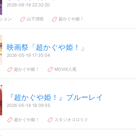
2026-06-19 22:32:20
ション
山下清悟
超かぐや姫！
映画祭「超かぐや姫！」
2026-05-19 17:35:04
超かぐや姫！
MOVIX八尾
『超かぐや姫！』ブルーレイ
2026-05-14 18:39:55
超かぐや姫！
スタジオコロリド