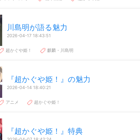
川島明が語る魅力
2026-04-17 18:43:51
超かぐや姫！
麒麟・川島明
『超かぐや姫！』の魅力
2026-04-14 18:40:21
アニメ
超かぐや姫！
『超かぐや姫！』特典
2026-04-07 18:42:24