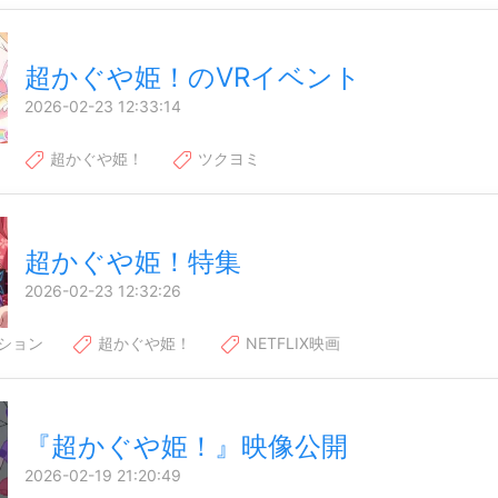
超かぐや姫！のVRイベント
2026-02-23 12:33:14
超かぐや姫！
ツクヨミ
超かぐや姫！特集
2026-02-23 12:32:26
ション
超かぐや姫！
NETFLIX映画
『超かぐや姫！』映像公開
2026-02-19 21:20:49