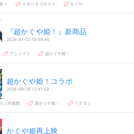
姫！
スタジオコロリド
かぐや
『超かぐや姫！』新商品
2026-07-02 10:49:40
アニメイト
超かぐや姫！
超かぐや姫！コラボ
2026-06-26 12:41:59
イン水族館
超かぐや姫！
ツクヨミ
かぐや姫再上映