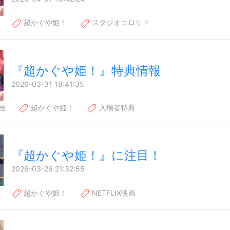
超かぐや姫！
スタジオコロリド
『超かぐや姫！』特典情報
2026-03-31 18:41:35
画
超かぐや姫！
入場者特典
『超かぐや姫！』に注目！
2026-03-26 21:32:55
超かぐや姫！
NETFLIX映画