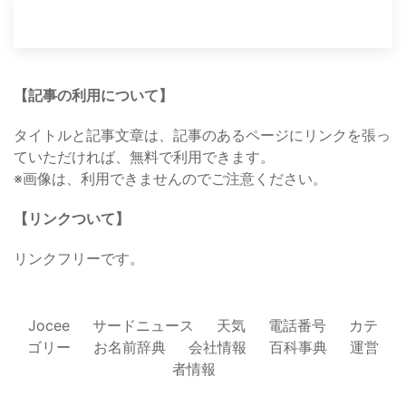
【記事の利用について】
タイトルと記事文章は、記事のあるページにリンクを張っ
ていただければ、無料で利用できます。
※画像は、利用できませんのでご注意ください。
【リンクついて】
リンクフリーです。
Jocee
サードニュース
天気
電話番号
カテ
ゴリー
お名前辞典
会社情報
百科事典
運営
者情報