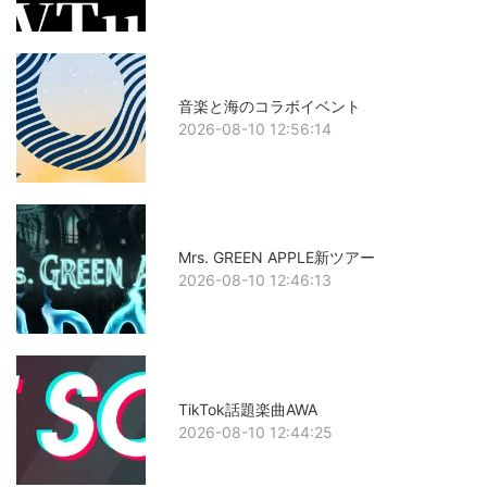
音楽と海のコラボイベント
2026-08-10 12:56:14
Mrs. GREEN APPLE新ツアー
2026-08-10 12:46:13
TikTok話題楽曲AWA
2026-08-10 12:44:25