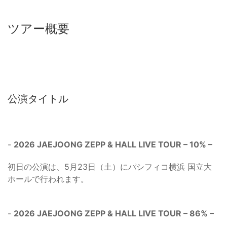
ツアー概要
公演タイトル
-
2026 JAEJOONG ZEPP & HALL LIVE TOUR – 10% –
初日の公演は、5月23日（土）にパシフィコ横浜 国立大
ホールで行われます。
-
2026 JAEJOONG ZEPP & HALL LIVE TOUR – 86% –