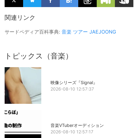
関連リンク
サードペディア百科事典:
音楽
ツアー
JAEJOONG
トピックス（音楽）
映像シリーズ『Signal』
2026-08-10 12:57:37
音楽VTuberオーディション
2026-08-10 12:57:17