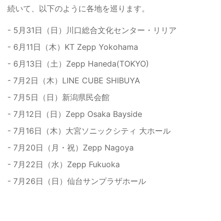
続いて、以下のように各地を巡ります。
- 5月31日（日）川口総合文化センター・リリア
- 6月11日（木）KT Zepp Yokohama
- 6月13日（土）Zepp Haneda(TOKYO)
- 7月2日（木）LINE CUBE SHIBUYA
- 7月5日（日）新潟県民会館
- 7月12日（日）Zepp Osaka Bayside
- 7月16日（木）大宮ソニックシティ 大ホール
- 7月20日（月・祝）Zepp Nagoya
- 7月22日（水）Zepp Fukuoka
- 7月26日（日）仙台サンプラザホール