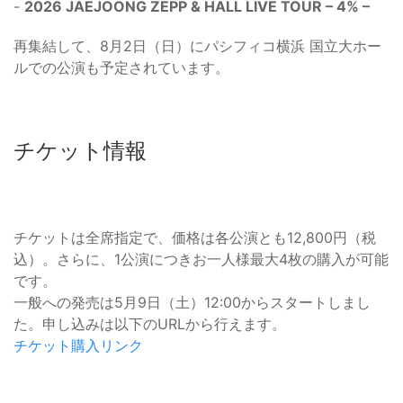
-
2026 JAEJOONG ZEPP & HALL LIVE TOUR – 4% –
再集結して、8月2日（日）にパシフィコ横浜 国立大ホー
ルでの公演も予定されています。
チケット情報
チケットは全席指定で、価格は各公演とも12,800円（税
込）。さらに、1公演につきお一人様最大4枚の購入が可能
です。
一般への発売は5月9日（土）12:00からスタートしまし
た。申し込みは以下のURLから行えます。
チケット購入リンク