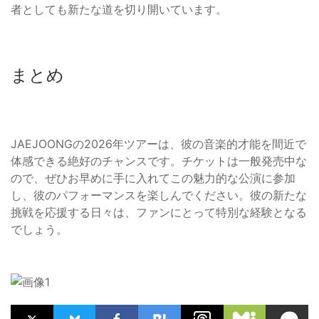
者としても新たな道を切り開いています。
まとめ
JAEJOONGの2026年ツアーは、彼の音楽的才能を間近で
体感できる絶好のチャンスです。チケットは一般発売中な
ので、ぜひお早めに手に入れてこの魅力的な公演に参加
し、彼のパフォーマンスを楽しんでください。彼の新たな
挑戦を応援する日々は、ファンにとって特別な経験となる
でしょう。