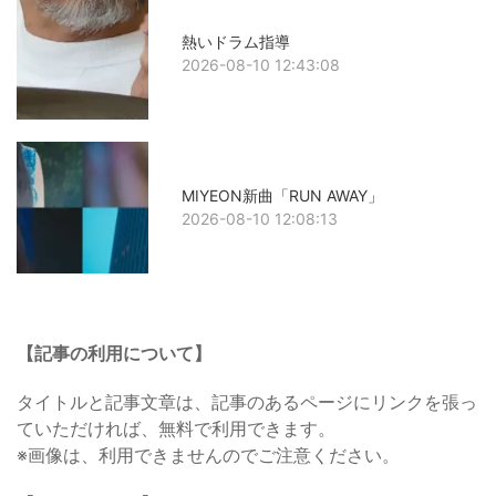
熱いドラム指導
2026-08-10 12:43:08
MIYEON新曲「RUN AWAY」
2026-08-10 12:08:13
【記事の利用について】
タイトルと記事文章は、記事のあるページにリンクを張っ
ていただければ、無料で利用できます。
※画像は、利用できませんのでご注意ください。