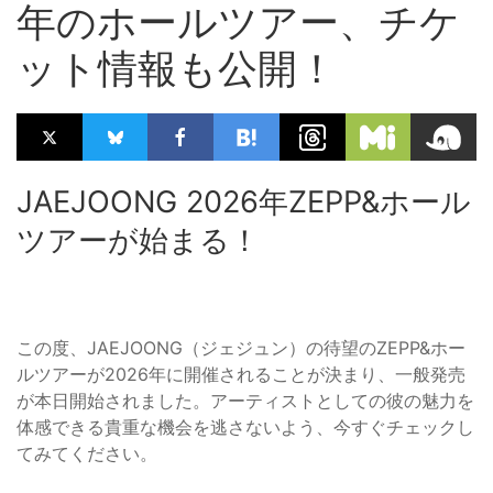
年のホールツアー、チケ
ット情報も公開！
JAEJOONG 2026年ZEPP&ホール
ツアーが始まる！
この度、JAEJOONG（ジェジュン）の待望のZEPP&ホー
ルツアーが2026年に開催されることが決まり、一般発売
が本日開始されました。アーティストとしての彼の魅力を
体感できる貴重な機会を逃さないよう、今すぐチェックし
てみてください。