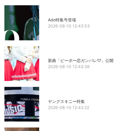
Ado特集号登場
2026-08-10 12:43:53
新曲「ピーポー恋ガンバレ♡」公開
2026-08-10 12:43:36
ヤングスキニー特集
2026-08-10 12:43:22