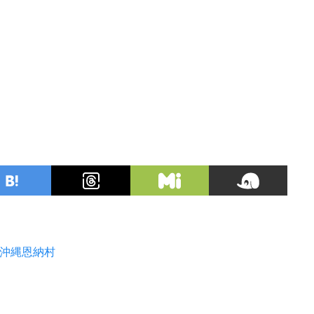
沖縄恩納村