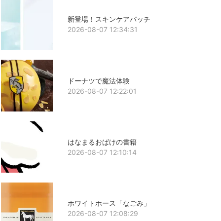
新登場！スキンケアパッチ
2026-08-07 12:34:31
ドーナツで魔法体験
2026-08-07 12:22:01
はなまるおばけの書籍
2026-08-07 12:10:14
ホワイトホース「なごみ」
2026-08-07 12:08:29