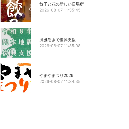
餃子と花の新しい居場所
2026-08-07 11:35:45
風雅巻きで復興支援
2026-08-07 11:35:08
やまやまつり2026
2026-08-07 11:34:35