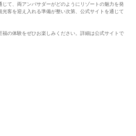
通じて、両アンバサダーがどのようにリゾートの魅力を発
観光客を迎え入れる準備が整い次第、公式サイトを通じて
至福の体験をぜひお楽しみください。詳細は公式サイトで