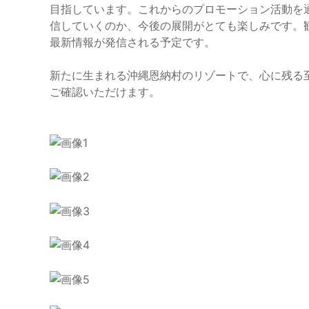
目指しています。これからのプロモーション活動を
信していくのか、今後の展開がとても楽しみです。
最新情報が発信される予定です。
新たに生まれる沖縄恩納村のリゾートで、心に残る
ご確認いただけます。