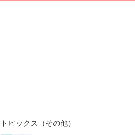
トピックス（その他）