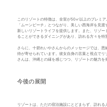
このリゾートの特徴は、全室が50㎡以上のプレミ
「ムーンビーチ」とつながり、美しい西海岸を見渡
新しいリゾートライフを提供します。また、リゾー
ることができるダイニングがあり、訪れる方々を特
さらに、十碧れいやさんからのメッセージでは、恩
待が寄せられています。彼女自身の言葉と視点でリ
さんは、沖縄との縁を感じつつ、リゾートの魅力を
今後の展開
リゾートは、ただの宿泊施設にとどまらず、訪れる