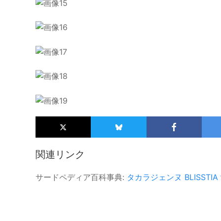
関連リンク
サードペディア百科事典:
タカラジェンヌ
BLISSTIA