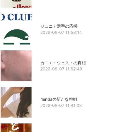
ジュニア選手の応援
2026-08-07 11:58:14
カニエ・ウェストの真相
2026-08-07 11:52:48
riendaの新たな挑戦
2026-08-07 11:41:03