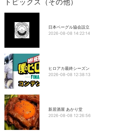
トピックス（その他）
日本ベーグル協会設立
2026-08-08 14:22:14
ヒロアカ最終シーズン
2026-08-08 12:38:13
新居酒屋 あかり堂
2026-08-08 12:26:56