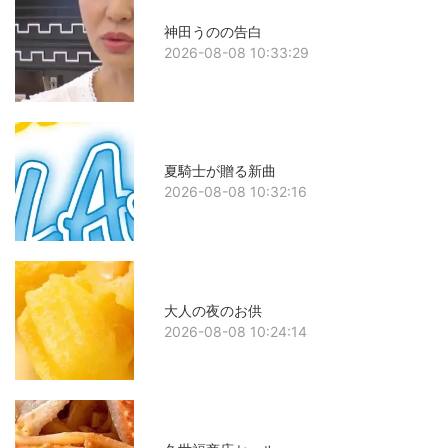
神田うのの告白
2026-08-08 10:33:29
夏騎士が贈る新曲
2026-08-08 10:32:16
大人の夜のお供
2026-08-08 10:24:14