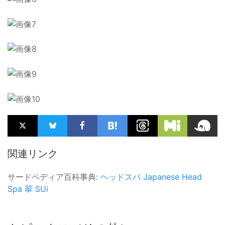
関連リンク
サードペディア百科事典:
ヘッドスパ
Japanese Head
Spa
翠 SUi