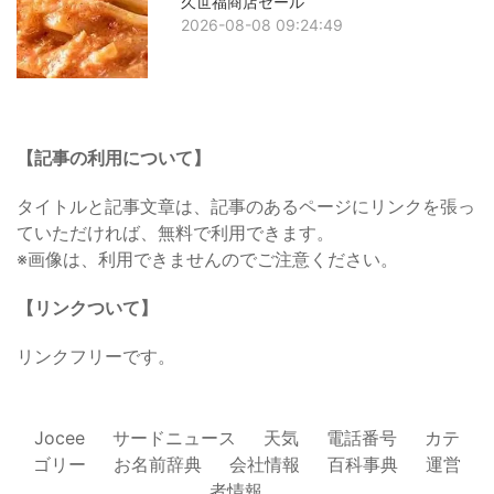
久世福商店セール
2026-08-08 09:24:49
【記事の利用について】
タイトルと記事文章は、記事のあるページにリンクを張っ
ていただければ、無料で利用できます。
※画像は、利用できませんのでご注意ください。
【リンクついて】
リンクフリーです。
Jocee
サードニュース
天気
電話番号
カテ
ゴリー
お名前辞典
会社情報
百科事典
運営
者情報