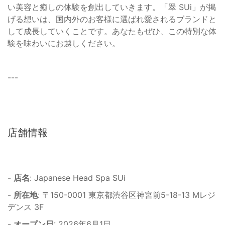
い美容と癒しの体験を創出していきます。「翠 SUi」が掲
げる想いは、国内外のお客様に選ばれ愛されるブランドと
して成長していくことです。あなたもぜひ、この特別な体
験を味わいにお越しください。
---
店舗情報
-
店名
: Japanese Head Spa SUi
-
所在地
: 〒150-0001 東京都渋谷区神宮前5-18-13 Mレジ
デンス 3F
-
オープン日
: 2026年6月1日