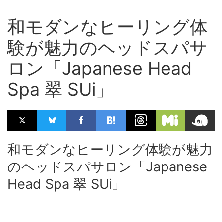
和モダンなヒーリング体
験が魅力のヘッドスパサ
ロン「Japanese Head
Spa 翠 SUi」
和モダンなヒーリング体験が魅力
のヘッドスパサロン「Japanese
Head Spa 翠 SUi」