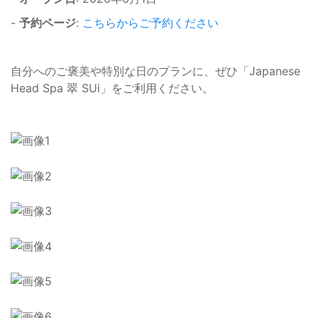
-
予約ページ
:
こちらからご予約ください
自分へのご褒美や特別な日のプランに、ぜひ「Japanese
Head Spa 翠 SUi」をご利用ください。