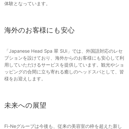
体験となっています。
海外のお客様にも安心
「Japanese Head Spa 翠 SUi」では、外国語対応のレセ
プションを設けており、海外からのお客様にも安心して利
用していただけるサービスを提供しています。観光やショ
ッピングの合間に立ち寄れる癒しのヘッドスパとして、皆
様をお迎えします。
未来への展望
Fi-Neグループは今後も、従来の美容室の枠を超えた新し