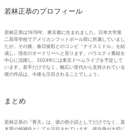
若林正恭のプロフィール
若林正恭は1978年、東京都に生まれました。日本大学第
二高等学校でアメリカンフットボール部に所属していまし
たが、その後、春日俊彰とのコンビ「ナイスミドル」を結
成し、現在のオードリーへと至ります。バラエティ番組を
中心に活躍し、2024年には東京ドームライブを予定して
います。若手だけでなく、幅広い世代から支持されている
彼の作品は、今後も注目されることでしょう。
まとめ
若林正恭の『青天』は、彼の初小説としてだけでなく、直
木賞の候補作としても注目されています。彼自身が大切に