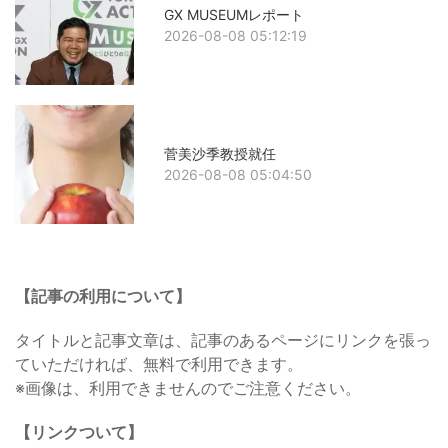
GX MUSEUMレポート
2026-08-08 05:12:19
菅美沙季教授就任
2026-08-08 05:04:50
【記事の利用について】
タイトルと記事文章は、記事のあるページにリンクを張っ
ていただければ、無料で利用できます。
※画像は、利用できませんのでご注意ください。
【リンクついて】