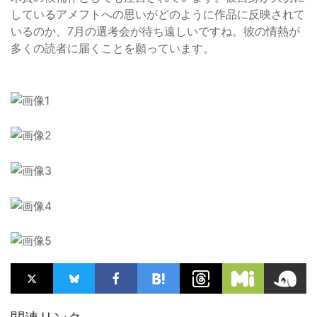
しているアメフトへの思いがどのように作品に反映されて
いるのか、7月の選考会が待ち遠しいですね。彼の情熱が
多くの読者に届くことを願っています。