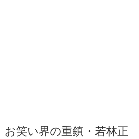
お笑い界の重鎮・若林正