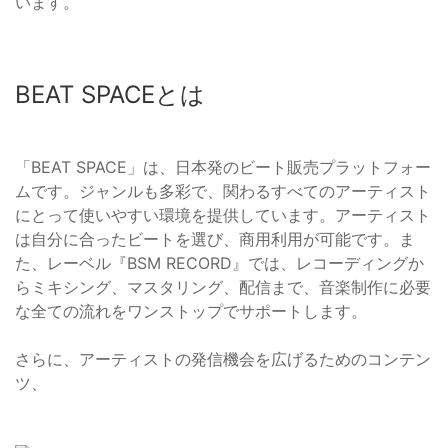
います。
BEAT SPACEとは
「BEAT SPACE」は、日本発のビート販売プラットフォー
ムです。ジャンルも多彩で、関わるすべてのアーティスト
にとって使いやすい環境を提供しています。アーティスト
は自分に合ったビートを選び、商用利用が可能です。ま
た、レーベル『BSM RECORD』では、レコーディングか
らミキシング、マスタリング、配信まで、音楽制作に必要
な全ての流れをワンストップでサポートします。
さらに、アーティストの発信機会を広げるためのコンテン
ツ、