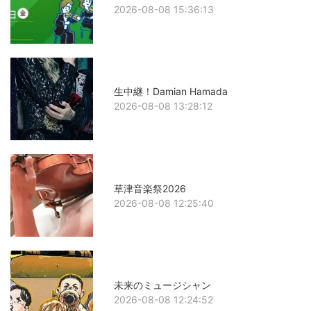
2026-08-08 15:36:13
生中継！Damian Hamada
2026-08-08 13:28:12
草津音楽祭2026
2026-08-08 12:25:40
未来のミュージシャン
2026-08-08 12:24:52