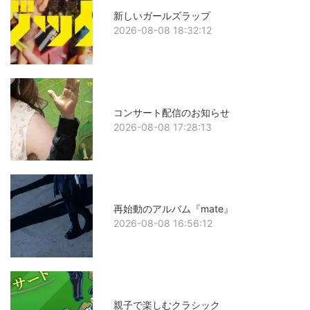
新しいガールズラップ
2026-08-08 18:32:12
コンサート配信のお知らせ
2026-08-08 17:28:13
再始動のアルバム『mate』
2026-08-08 16:56:12
親子で楽しむクラシック