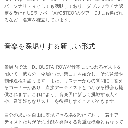
パーソナリティとしても活動しており、ダブルプラチナ認
定を受けたUSラッパー“AYO&TEO”のツアーDJにも選ばれ
るなど、名声を確立しています。
音楽を深堀りする新しい形式
番組内では、DJ BUSTA-ROWが音楽にまつわるゲストを
招いて、彼らの「今届けたい楽曲」を紹介し、その背景や
制作過程を語ります。また、リスナーからの質問にも答え
るコーナーがあり、直接アーティストとつながる機会も提
供されます。これにより、音楽界に新しく挑戦する人々
や、音楽好きなリスナーを後押しすることができます。
自分の思いを自由に表現できる場を設けており、若手アー
ティストたちがその才能を発揮する貴重な機会ともなって