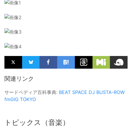
関連リンク
サードペディア百科事典:
BEAT SPACE
DJ BUSTA-ROW
fmGIG TOKYO
トピックス（音楽）