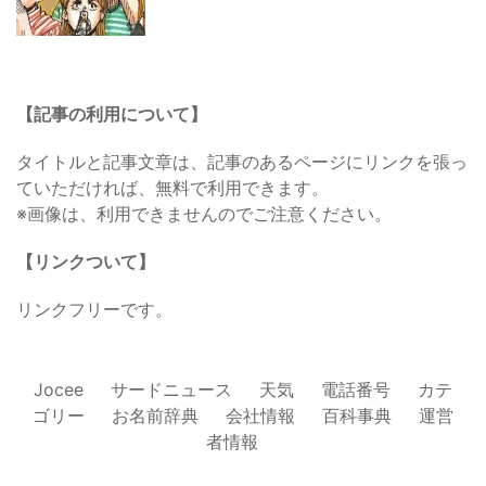
【記事の利用について】
タイトルと記事文章は、記事のあるページにリンクを張っ
ていただければ、無料で利用できます。
※画像は、利用できませんのでご注意ください。
【リンクついて】
リンクフリーです。
Jocee
サードニュース
天気
電話番号
カテ
ゴリー
お名前辞典
会社情報
百科事典
運営
者情報