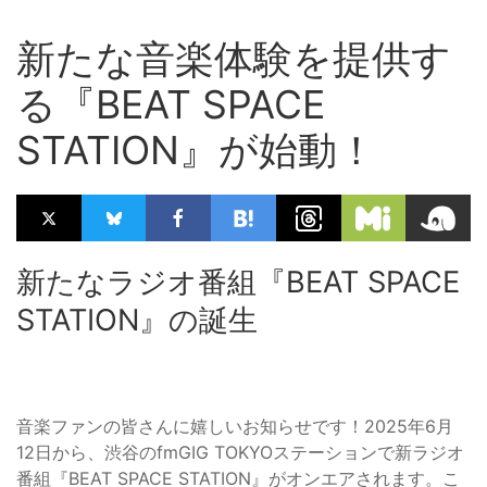
新たな音楽体験を提供す
る『BEAT SPACE
STATION』が始動！
新たなラジオ番組『BEAT SPACE
STATION』の誕生
音楽ファンの皆さんに嬉しいお知らせです！2025年6月
12日から、渋谷のfmGIG TOKYOステーションで新ラジオ
番組『BEAT SPACE STATION』がオンエアされます。こ