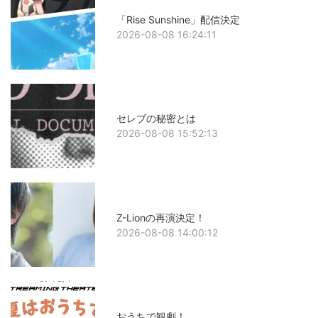
「Rise Sunshine」配信決定
2026-08-08 16:24:11
セレブの秘密とは
2026-08-08 15:52:13
Z-Lionの再演決定！
2026-08-08 14:00:12
おうちで観劇！