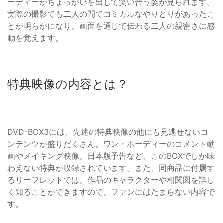
ーディーがちょっかいを出して笑い合う姿が見られます。
実際の撮影でも二人の間でコミカルなやりとりがあったこ
とが明らかになり、画面を通じて伝わる二人の親密さに感
動を覚えます。
特典映像の内容とは？
DVD-BOX3には、先述の特典映像の他にも見逃せないコ
ンテンツが盛りだくさん。ワン・ホーディーのコメント動
画やメイキング映像、日本版予告など、このBOXでしか味
わえない特典が収録されています。また、同商品に付属す
るリーフレットでは、作品のキャラクターや相関図を詳し
く知ることができますので、ファンにはたまらない内容で
す。