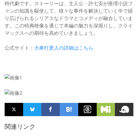
時代劇です。ストーリーは、主人公・許七安が推理小説フ
ァンの知識を駆使して、様々な事件を解決していく中で繰
り広げられるシリアスなドラマとコメディが融合していま
す。この特典映像を通じて本編の魅力を深堀りし、クライ
マックスへの期待を高めていきましょう。
公式サイト：
大奉打更人の詳細はこちら
関連リンク