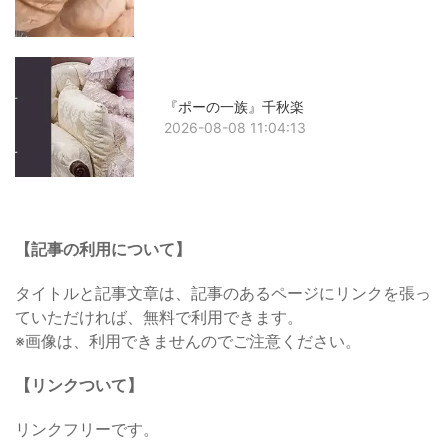
『ポーの一族』千秋楽
2026-08-08 11:04:13
【記事の利用について】
タイトルと記事文章は、記事のあるページにリンクを張っ
ていただければ、無料で利用できます。
※画像は、利用できませんのでご注意ください。
【リンクついて】
リンクフリーです。