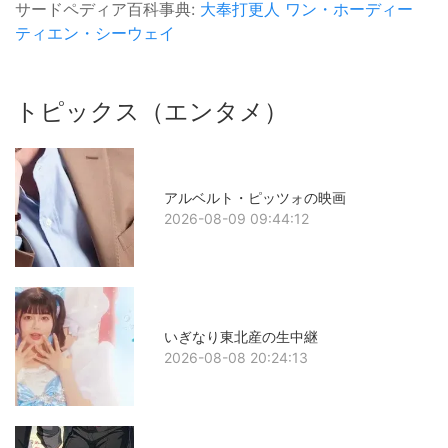
サードペディア百科事典:
大奉打更人
ワン・ホーディー
ティエン・シーウェイ
トピックス（エンタメ）
アルベルト・ピッツォの映画
2026-08-09 09:44:12
いぎなり東北産の生中継
2026-08-08 20:24:13