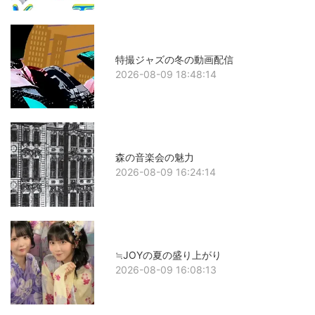
特撮ジャズの冬の動画配信
2026-08-09 18:48:14
森の音楽会の魅力
2026-08-09 16:24:14
≒JOYの夏の盛り上がり
2026-08-09 16:08:13