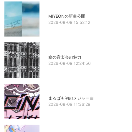
MIYEONの新曲公開
2026-08-09 15:52:12
森の音楽会の魅力
2026-08-09 12:24:56
まるぱも初のメジャー曲
2026-08-09 11:36:29