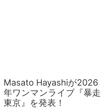
Masato Hayashiが2026
年ワンマンライブ『暴走
東京』を発表！