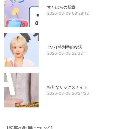
すたぽらの新章
2026-08-09 09:28:12
ヤバT特別番組復活
2026-08-08 22:32:11
特別なサックスナイト
2026-08-08 20:24:26
【記事の利用について】