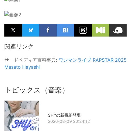
関連リンク
サードペディア百科事典:
ワンマンライブ
RAPSTAR 2025
Masato Hayashi
トピックス（音楽）
SHYの新番組登場
2026-08-09 20:24:12