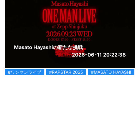
Masato Hayashiの新たな挑戦
2026-06-11 20:22:38
#ワンマンライブ
#RAPSTAR 2025
#MASATO HAYASHI