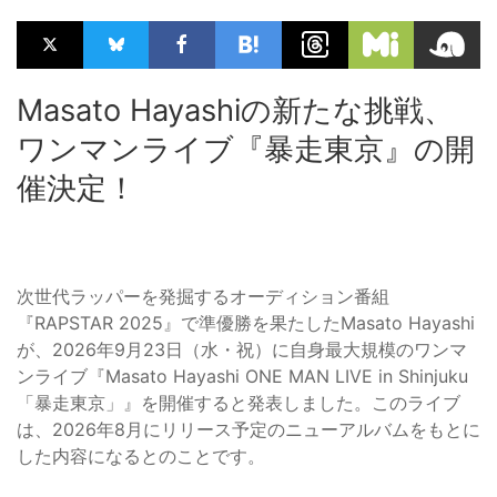
Masato Hayashiの新たな挑戦、
ワンマンライブ『暴走東京』の開
催決定！
次世代ラッパーを発掘するオーディション番組
『RAPSTAR 2025』で準優勝を果たしたMasato Hayashi
が、2026年9月23日（水・祝）に自身最大規模のワンマ
ンライブ『Masato Hayashi ONE MAN LIVE in Shinjuku
「暴走東京」』を開催すると発表しました。このライブ
は、2026年8月にリリース予定のニューアルバムをもとに
した内容になるとのことです。