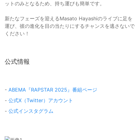
ットのみとなるため、持ち運びも簡単です。
新たなフェーズを迎えるMasato Hayashiのライブに足を
運び、彼の進化を目の当たりにするチャンスを逃さないで
ください！
公式情報
-
ABEMA『RAPSTAR 2025』番組ページ
-
公式X（Twitter）アカウント
-
公式インスタグラム