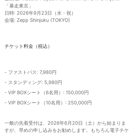
「暴走東京」
日時: 2026年9月23日（水・祝）
会場: Zepp Shinjuku (TOKYO)
チケット料金（税込）
- ファストパス: 7,980円
- スタンディング: 5,980円
- VIP BOXシート（6名用）: 150,000円
- VIP BOXシート（10名用）: 250,000円
一般の先着受付は、2026年6月20日（土）から始まりま
すが、早めの申し込みをお勧めします。もちろん電子チケ