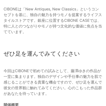
CIBONEは「New Antiques, New Classics」というコン
セプトを基に、独自の魅力を持つモノを提案するライフス
タイルストアです。銀座に位置するCIBONE CASEでは、
特に人とのつながりやモノが持つ文化的な価値に焦点を当
てています。
ぜひ足を運んでみてください
今回はCIBONEで初めての試みとして、藤澤ゆきの作品が
一堂に集まります。独自のデザインや手仕事の魅力を肌で
感じることができる貴重な機会ですので、ぜひ足を運んで
彼女の世界観に触れてみてください。心のこもった作品群
があなたを待っています。
開催概要