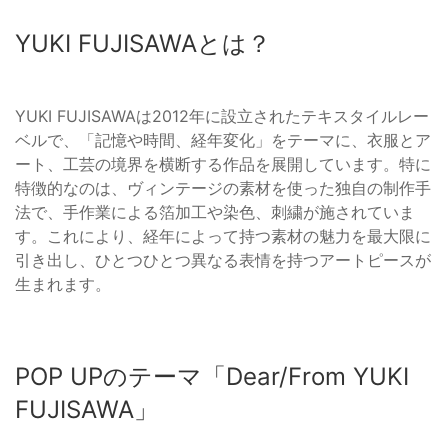
YUKI FUJISAWAとは？
YUKI FUJISAWAは2012年に設立されたテキスタイルレー
ベルで、「記憶や時間、経年変化」をテーマに、衣服とア
ート、工芸の境界を横断する作品を展開しています。特に
特徴的なのは、ヴィンテージの素材を使った独自の制作手
法で、手作業による箔加工や染色、刺繍が施されていま
す。これにより、経年によって持つ素材の魅力を最大限に
引き出し、ひとつひとつ異なる表情を持つアートピースが
生まれます。
POP UPのテーマ「Dear/From YUKI
FUJISAWA」