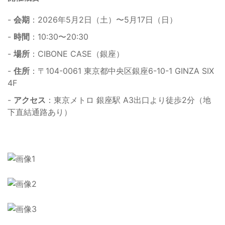
-
会期
：2026年5月2日（土）〜5月17日（日）
-
時間
：10:30〜20:30
-
場所
：CIBONE CASE（銀座）
-
住所
：〒104-0061 東京都中央区銀座6-10-1 GINZA SIX
4F
-
アクセス
：東京メトロ 銀座駅 A3出口より徒歩2分（地
下直結通路あり）