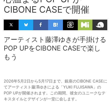
CIBONE CASEで開催
アーティスト藤澤ゆきが手掛ける
POP UPをCIBONE CASEで楽し
もう
2026年5月2日から5月17日まで、銀座のCIBONE CASEに
てアーティスト藤澤ゆきによる「YUKI FUJISAWA」の
POP UPが開催されます。この期間、彼女のユニークなテ
キスタイルとデザインが一堂に会します。