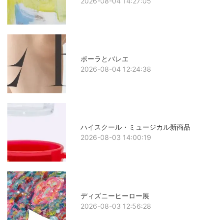
2026-08-04 14:27:05
ポーラとバレエ
2026-08-04 12:24:38
ハイスクール・ミュージカル新商品
2026-08-03 14:00:19
ディズニーヒーロー展
2026-08-03 12:56:28