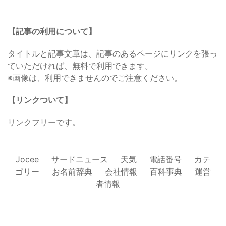
【記事の利用について】
タイトルと記事文章は、記事のあるページにリンクを張っ
ていただければ、無料で利用できます。
※画像は、利用できませんのでご注意ください。
【リンクついて】
リンクフリーです。
Jocee
サードニュース
天気
電話番号
カテ
ゴリー
お名前辞典
会社情報
百科事典
運営
者情報