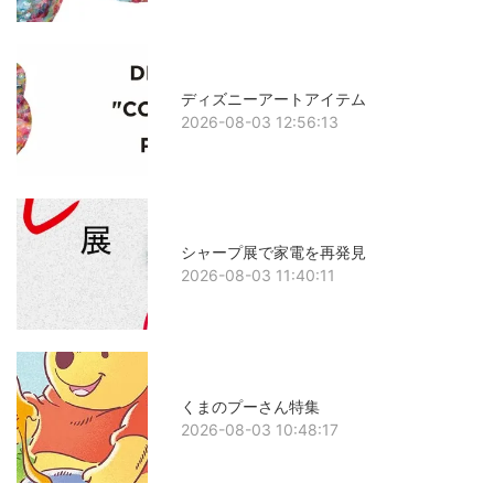
ディズニーアートアイテム
2026-08-03 12:56:13
シャープ展で家電を再発見
2026-08-03 11:40:11
くまのプーさん特集
2026-08-03 10:48:17