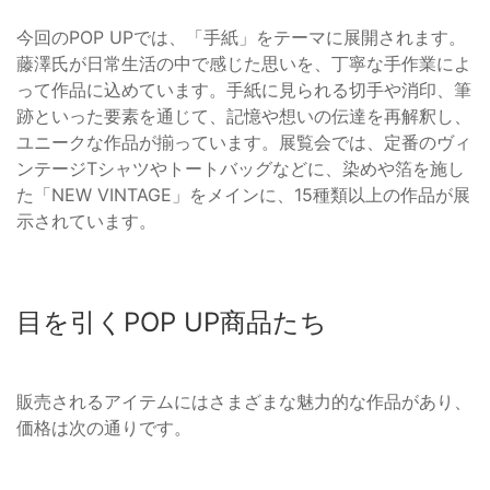
今回のPOP UPでは、「手紙」をテーマに展開されます。
藤澤氏が日常生活の中で感じた思いを、丁寧な手作業によ
って作品に込めています。手紙に見られる切手や消印、筆
跡といった要素を通じて、記憶や想いの伝達を再解釈し、
ユニークな作品が揃っています。展覧会では、定番のヴィ
ンテージTシャツやトートバッグなどに、染めや箔を施し
た「NEW VINTAGE」をメインに、15種類以上の作品が展
示されています。
目を引くPOP UP商品たち
販売されるアイテムにはさまざまな魅力的な作品があり、
価格は次の通りです。