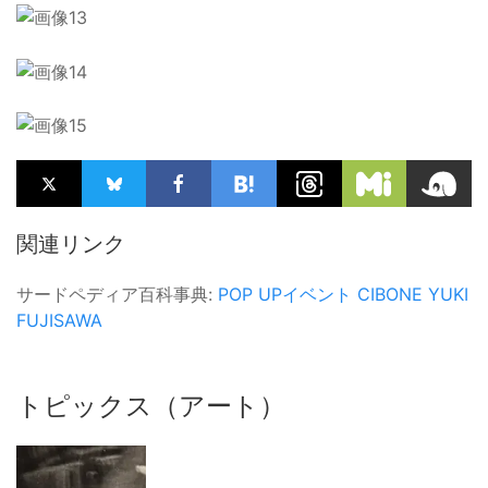
関連リンク
サードペディア百科事典:
POP UPイベント
CIBONE
YUKI
FUJISAWA
トピックス（アート）