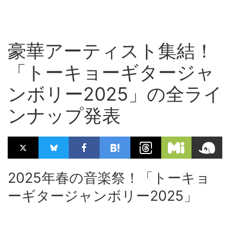
豪華アーティスト集結！
「トーキョーギタージャ
ンボリー2025」の全ライ
ンナップ発表
2025年春の音楽祭！「トーキョ
ーギタージャンボリー2025」