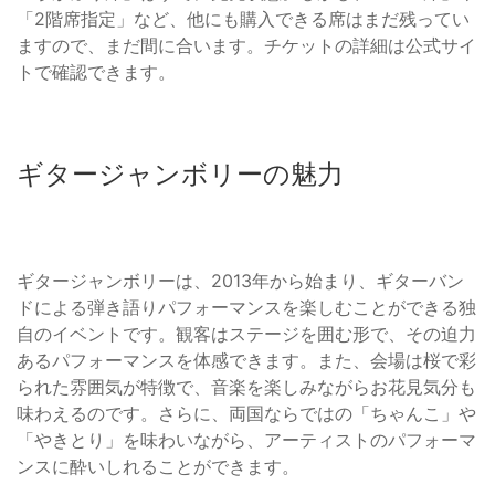
「2階席指定」など、他にも購入できる席はまだ残ってい
ますので、まだ間に合います。チケットの詳細は公式サイ
トで確認できます。
ギタージャンボリーの魅力
ギタージャンボリーは、2013年から始まり、ギターバン
ドによる弾き語りパフォーマンスを楽しむことができる独
自のイベントです。観客はステージを囲む形で、その迫力
あるパフォーマンスを体感できます。また、会場は桜で彩
られた雰囲気が特徴で、音楽を楽しみながらお花見気分も
味わえるのです。さらに、両国ならではの「ちゃんこ」や
「やきとり」を味わいながら、アーティストのパフォーマ
ンスに酔いしれることができます。