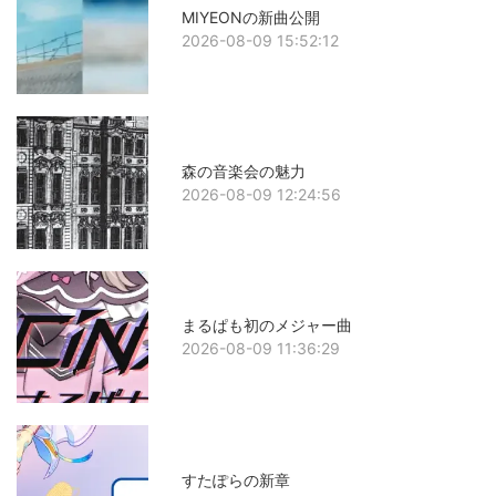
MIYEONの新曲公開
2026-08-09 15:52:12
森の音楽会の魅力
2026-08-09 12:24:56
まるぱも初のメジャー曲
2026-08-09 11:36:29
すたぽらの新章