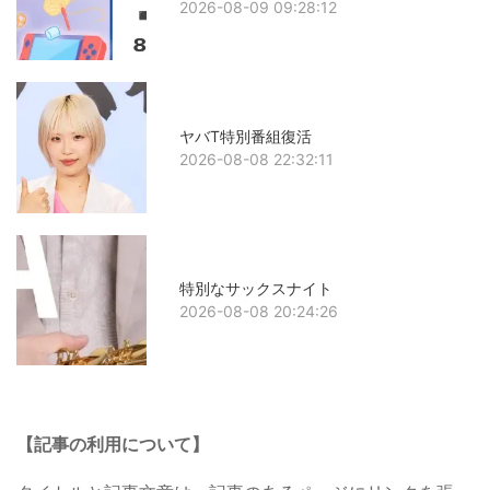
2026-08-09 09:28:12
ヤバT特別番組復活
2026-08-08 22:32:11
特別なサックスナイト
2026-08-08 20:24:26
【記事の利用について】