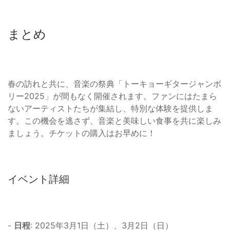
まとめ
春の訪れと共に、音楽の祭典「トーキョーギタージャンボ
リー2025」が間もなく開催されます。ファンにはたまら
ないアーティストたちが集結し、特別な体験を提供しま
す。この機会を逃さず、音楽と美味しい食事を共に楽しみ
ましょう。チケットの購入はお早めに！
イベント詳細
-
日程
: 2025年3月1日（土）、3月2日（日）