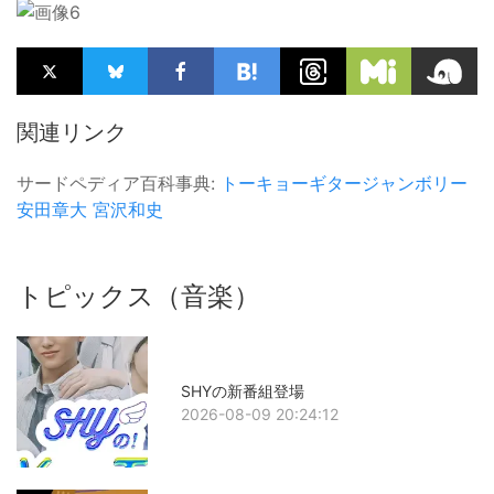
関連リンク
サードペディア百科事典:
トーキョーギタージャンボリー
安田章大
宮沢和史
トピックス（音楽）
SHYの新番組登場
2026-08-09 20:24:12