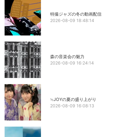
特撮ジャズの冬の動画配信
2026-08-09 18:48:14
森の音楽会の魅力
2026-08-09 16:24:14
≒JOYの夏の盛り上がり
2026-08-09 16:08:13