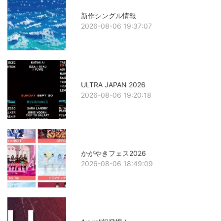
新作シングル情報
2026-08-06 19:37:07
ULTRA JAPAN 2026
2026-08-06 19:20:18
かがやきフェス2026
2026-08-06 18:49:09