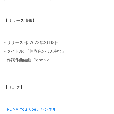
【リリース情報】
-
リリース日
: 2023年3月18日
-
タイトル
: 『無彩色の真ん中で』
-
作詞作曲編曲
: Ponchi♪
【リンク】
-
RUNA YouTubeチャンネル