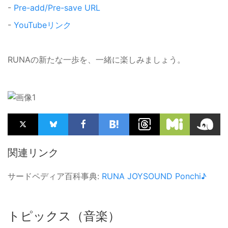
-
Pre-add/Pre-save URL
-
YouTubeリンク
RUNAの新たな一歩を、一緒に楽しみましょう。
関連リンク
サードペディア百科事典:
RUNA
JOYSOUND
Ponchi♪
トピックス（音楽）