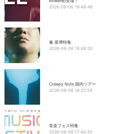
Axwell初登場！
2026-08-06 18:48:48
秦 基博特集
2026-08-06 18:48:30
Creepy Nuts 国内ツアー
2026-08-06 18:32:54
音楽フェス特集
2026-08-06 17:44:30