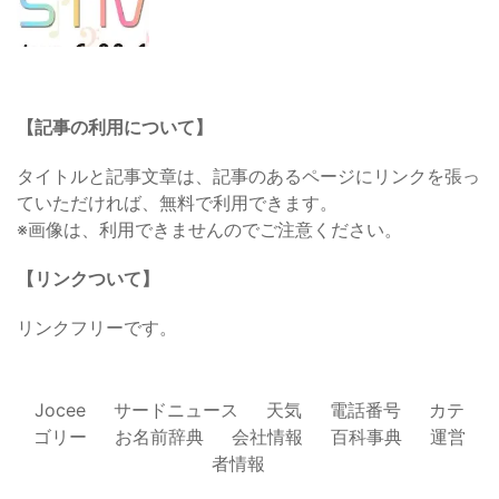
【記事の利用について】
タイトルと記事文章は、記事のあるページにリンクを張っ
ていただければ、無料で利用できます。
※画像は、利用できませんのでご注意ください。
【リンクついて】
リンクフリーです。
Jocee
サードニュース
天気
電話番号
カテ
ゴリー
お名前辞典
会社情報
百科事典
運営
者情報