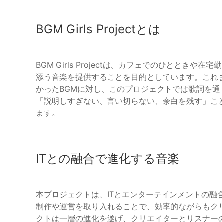
BGM Girls Projectとは
BGM Girls Projectは、カフェでのひとと
添う音楽を提供することを目的としています。これ
かったBGMに対し、このプロジェクトでは歌詞を
「説明しすぎない、言い切らない、余白を残す」こ
ます。
ITとの融合で進化する音楽
本プロジェクトは、ITとエンターテインメントの融
制作や運営を取り入れることで、効率的ながらもク
クトは一層の進化を遂げ、クリエイターとリスナー