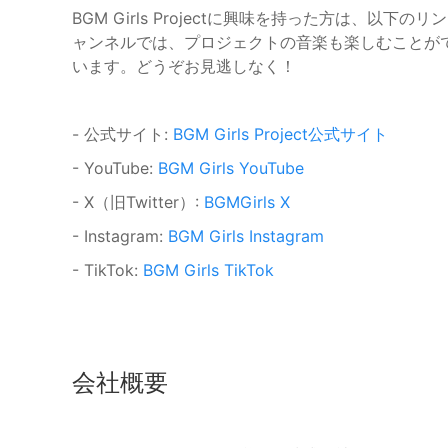
BGM Girls Projectに興味を持った方は、以下
ャンネルでは、プロジェクトの音楽も楽しむことが
います。どうぞお見逃しなく！
- 公式サイト:
BGM Girls Project公式サイト
- YouTube:
BGM Girls YouTube
- X（旧Twitter）:
BGMGirls X
- Instagram:
BGM Girls Instagram
- TikTok:
BGM Girls TikTok
会社概要