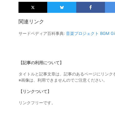
関連リンク
サードペディア百科事典:
音楽プロジェクト
BGM Gir
【記事の利用について】
タイトルと記事文章は、記事のあるページにリンク
※画像は、利用できませんのでご注意ください。
【リンクついて】
リンクフリーです。