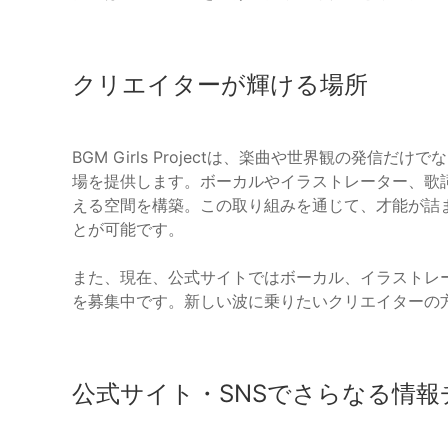
クリエイターが輝ける場所
BGM Girls Projectは、楽曲や世界観の発
場を提供します。ボーカルやイラストレーター、歌
える空間を構築。この取り組みを通じて、才能が詰
とが可能です。
また、現在、公式サイトではボーカル、イラストレ
を募集中です。新しい波に乗りたいクリエイターの
公式サイト・SNSでさらなる情報