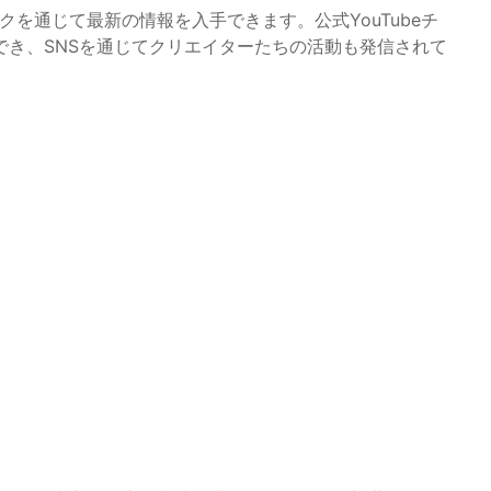
のリンクを通じて最新の情報を入手できます。公式YouTubeチ
でき、SNSを通じてクリエイターたちの活動も発信されて