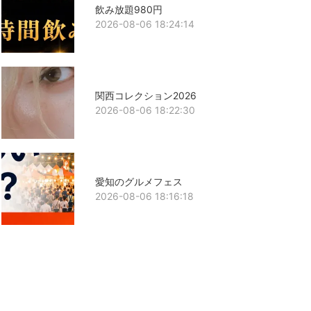
飲み放題980円
2026-08-06 18:24:14
関西コレクション2026
2026-08-06 18:22:30
愛知のグルメフェス
2026-08-06 18:16:18