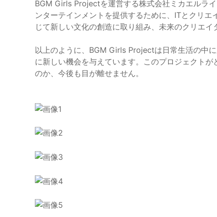
BGM Girls Projectを運営する株式会社ミ
ンターテインメントを提供するために、ITとクリエ
じて新しい文化の創造に取り組み、未来のクリエイ
以上のように、BGM Girls Projectは日常
に新しい機会を与えています。このプロジェクトが
のか、今後も目が離せません。