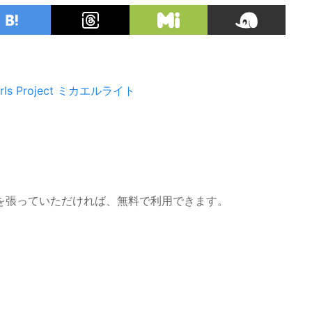
ls Project
ミカエルライト
を張っていただければ、無料で利用できます。