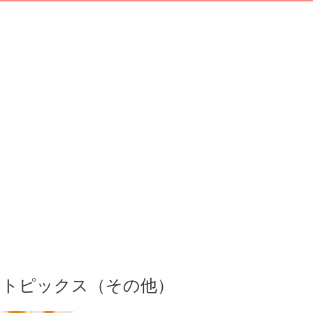
トピックス（その他）