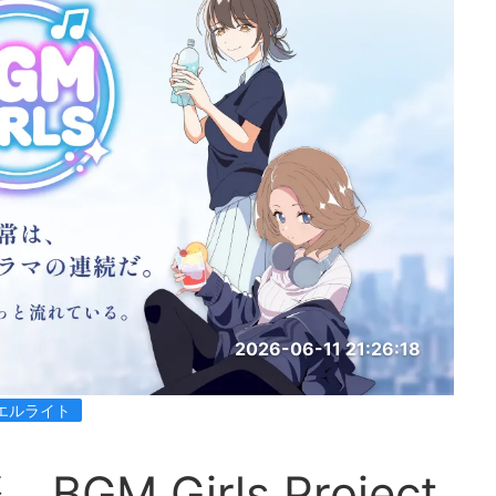
2026-06-11 21:26:18
エルライト
 Girls Project