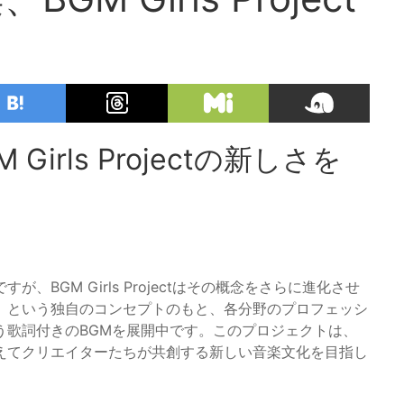
irls Projectの新しさを
BGM Girls Projectはその概念をさらに進化させ
」という独自のコンセプトのもと、各分野のプロフェッシ
う歌詞付きのBGMを展開中です。このプロジェクトは、
えてクリエイターたちが共創する新しい音楽文化を目指し