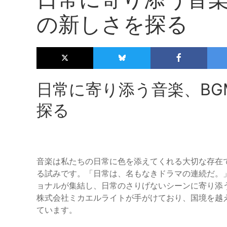
の新しさを探る
日常に寄り添う音楽、BGM G
探る
音楽は私たちの日常に色を添えてくれる大切な存在ですが、
る試みです。「日常は、名もなきドラマの連続だ。
ョナルが集結し、日常のさりげないシーンに寄り添
株式会社ミカエルライトが手がけており、国境を越
ています。