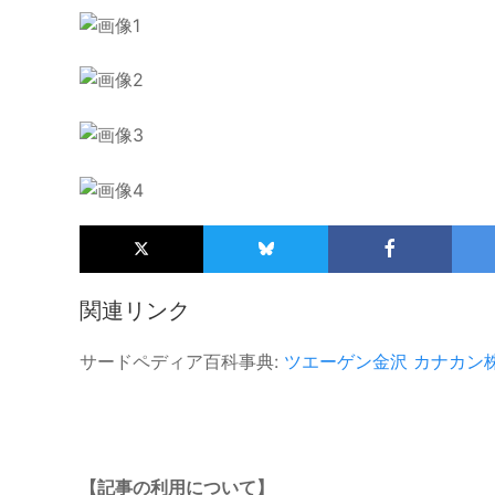
関連リンク
サードペディア百科事典:
ツエーゲン金沢
カナカン
【記事の利用について】