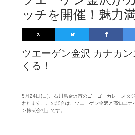
ッチを開催！魅力
ツエーゲン金沢 カナカ
くる！
5月24日(日)、石川県金沢市のゴーゴーカレース
われます。この試合は、ツエーゲン金沢と高知ユナ
ン株式会社」です。