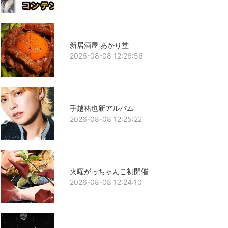
新居酒屋 あかり堂
2026-08-08 12:26:56
手越祐也新アルバム
2026-08-08 12:25:22
火曜がっちゃんこ初開催
2026-08-08 12:24:10