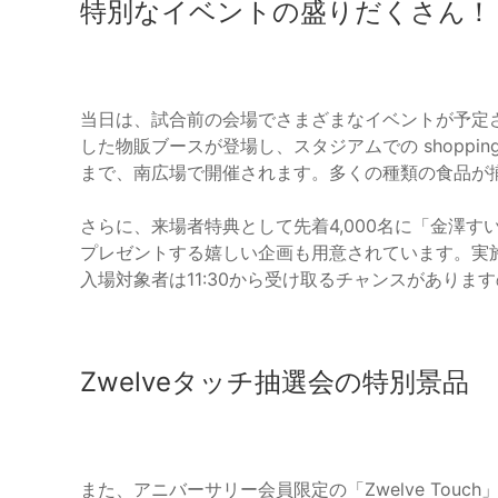
特別なイベントの盛りだくさん！
当日は、試合前の会場でさまざまなイベントが予定
した物販ブースが登場し、スタジアムでの shopping
まで、南広場で開催されます。多くの種類の食品が
さらに、来場者特典として先着4,000名に「金澤
プレゼントする嬉しい企画も用意されています。実施
入場対象者は11:30から受け取るチャンスがありま
Zwelveタッチ抽選会の特別景品
また、アニバーサリー会員限定の「Zwelve Tou