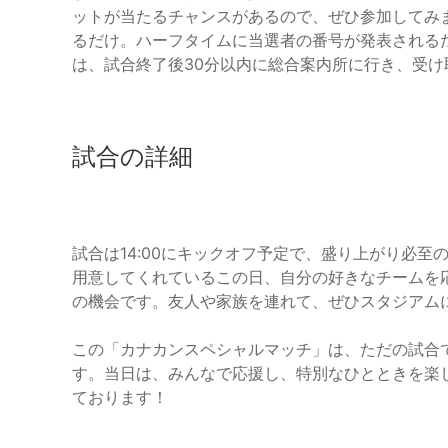
ットが当たるチャンスがあるので、ぜひ参加してみ
るだけ。ハーフタイムに当選者の番号が発表される
は、試合終了後30分以内に総合案内所に行き、受け
試合の詳細
試合は14:00にキックオフ予定で、盛り上がり必
用意してくれているこの日、自分の好きなチームを
の機会です。友人や家族を連れて、ぜひスタジアム
この「カナカンスペシャルマッチ」は、ただの試合
す。当日は、みんなで応援し、特別なひとときを楽
ております！