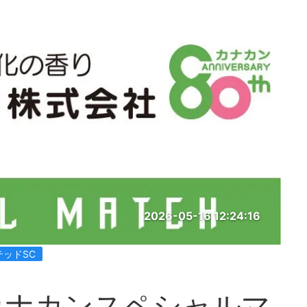
2026-05-16 12:24:16
テッドSC
カナカンスペシャルマ