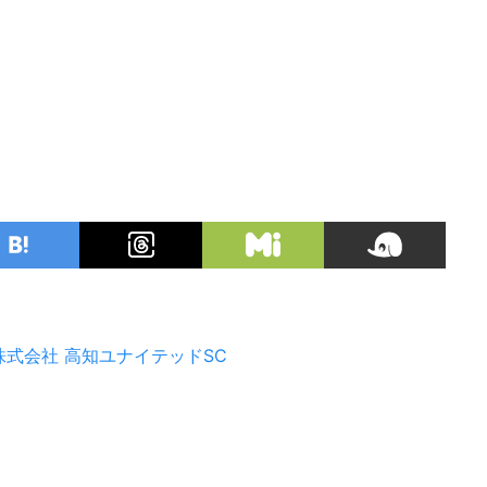
株式会社
高知ユナイテッドSC