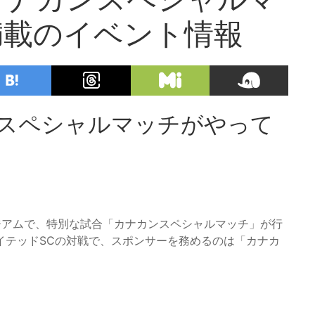
満載のイベント情報
ンスペシャルマッチがやって
タジアムで、特別な試合「カナカンスペシャルマッチ」が行
イテッドSCの対戦で、スポンサーを務めるのは「カナカ