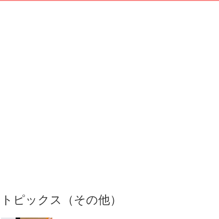
トピックス（その他）