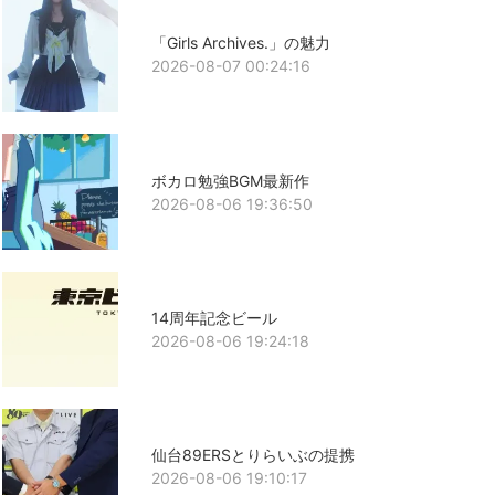
「Girls Archives.」の魅力
2026-08-07 00:24:16
ボカロ勉強BGM最新作
2026-08-06 19:36:50
14周年記念ビール
2026-08-06 19:24:18
仙台89ERSとりらいぶの提携
2026-08-06 19:10:17