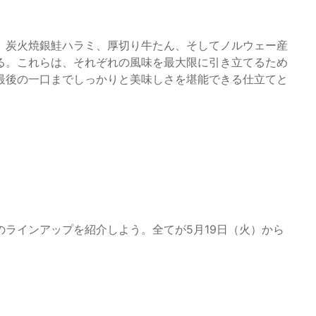
。炭火焼銀鮭ハラミ、厚切り牛たん、そしてノルウェー産
る。これらは、それぞれの風味を最大限に引き立てるため
最後の一口までしっかりと美味しさを堪能できる仕立てと
ラインアップを紹介しよう。全てが5月19日（火）から
。