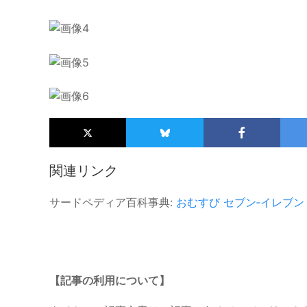
関連リンク
サードペディア百科事典:
おむすび
セブン‐イレブン
【記事の利用について】