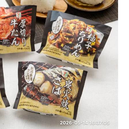
2026-05-14 16:37:05