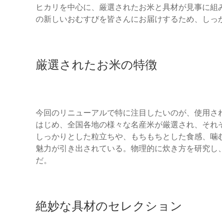
ヒカリを中心に、厳選されたお米と具材が見事に組
の新しいおむすびを皆さんにお届けするため、しっ
厳選されたお米の特徴
今回のリニューアルで特に注目したいのが、使用さ
はじめ、全国各地の様々な名産米が厳選され、それ
しっかりとした粒立ちや、もちもちとした食感、噛
魅力が引き出されている。物理的に炊き方を研究し
だ。
絶妙な具材のセレクション