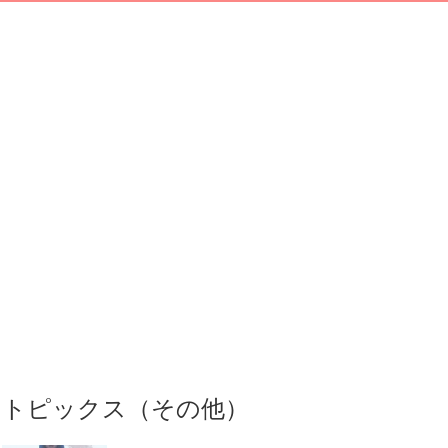
トピックス（その他）