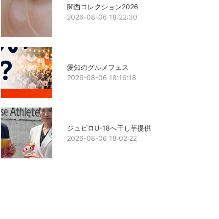
関西コレクション2026
2026-08-06 18:22:30
愛知のグルメフェス
2026-08-06 18:16:18
ジュビロU-18へ干し芋提供
2026-08-06 18:02:22