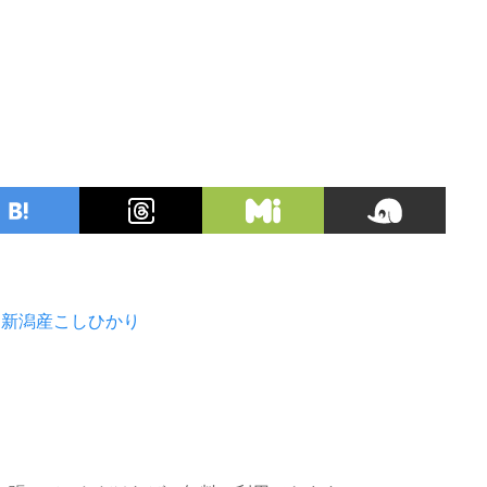
新潟産こしひかり