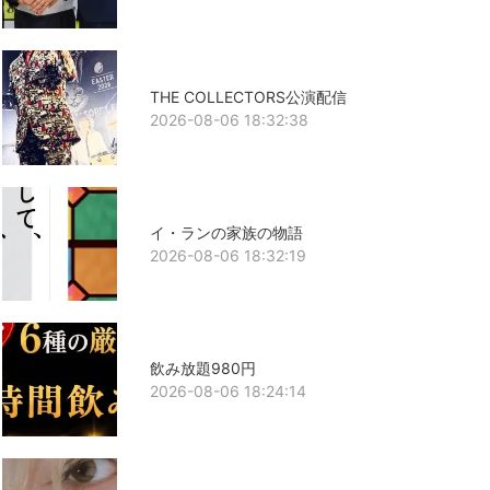
THE COLLECTORS公演配信
2026-08-06 18:32:38
イ・ランの家族の物語
2026-08-06 18:32:19
飲み放題980円
2026-08-06 18:24:14