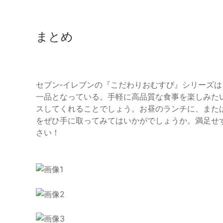
まとめ
セブン‐イレブンの『こだわりおむすび』シリーズ
一品となっている。手軽に高品質な食事を楽しみた
スしてくれることでしょう。お昼のランチに、また
をぜひ手に取ってみてはいかがでしょうか。満足せ
さい！