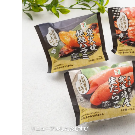
リニューアルしたおむすび