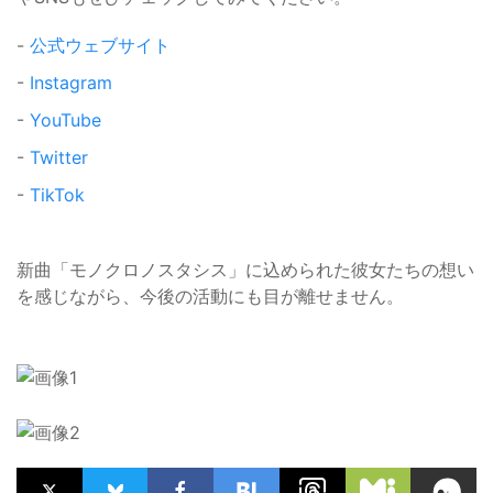
-
公式ウェブサイト
-
Instagram
-
YouTube
-
Twitter
-
TikTok
新曲「モノクロノスタシス」に込められた彼女たちの想い
を感じながら、今後の活動にも目が離せません。