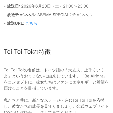
-
放送日
: 2026年6月20日（土）21:00〜23:00
-
放送チャンネル
: ABEMA SPECIAL2チャンネル
-
放送URL
:
こちら
Toi Toi Toiの特徴
Toi Toi Toiの名前は、ドイツ語の「大丈夫、上手くいく
よ」というおまじないに由来しています。「Be Alright」
をコンセプトに、彼女たちはファンにエネルギーと希望を
届けることを目指しています。
私たちと共に、新たなステージへ進むToi Toi Toiを応援
し、彼女たちの成長を見守りましょう。公式ウェブサイト
やSNSもぜひチェックしてみてください。