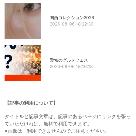
関西コレクション2026
2026-08-06 18:22:30
愛知のグルメフェス
2026-08-06 18:16:18
【記事の利用について】
タイトルと記事文章は、記事のあるページにリンクを張っ
ていただければ、無料で利用できます。
※画像は、利用できませんのでご注意ください。