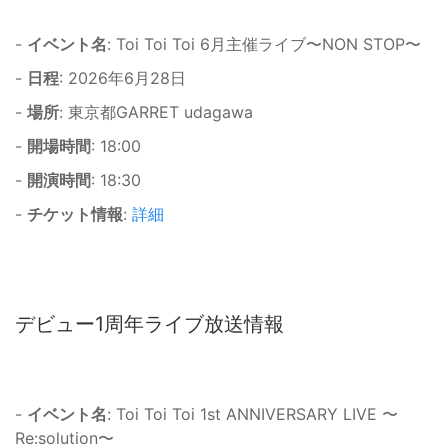
-
イベント名
: Toi Toi Toi 6月主催ライブ〜NON STOP〜
-
日程
: 2026年6月28日
-
場所
: 東京都GARRET udagawa
-
開場時間
: 18:00
-
開演時間
: 18:30
-
チケット情報
:
詳細
デビュー1周年ライブ放送情報
-
イベント名
: Toi Toi Toi 1st ANNIVERSARY LIVE 〜
Re:solution〜