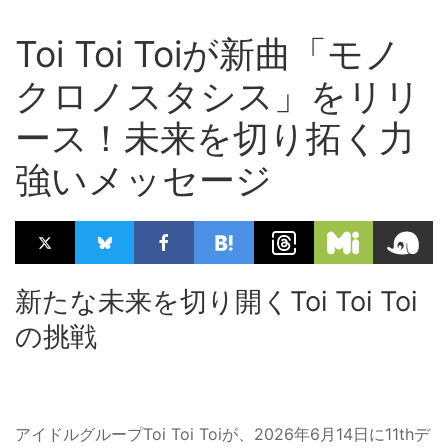
Toi Toi Toiが新曲「モノ
クロノスタシス」をリリ
ース！未来を切り拓く力
強いメッセージ
新たな未来を切り開くToi Toi Toi
の挑戦
アイドルグループToi Toi Toiが、2026年6月14日に11thデ