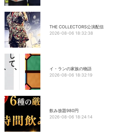
THE COLLECTORS公演配信
2026-08-06 18:32:38
イ・ランの家族の物語
2026-08-06 18:32:19
飲み放題980円
2026-08-06 18:24:14