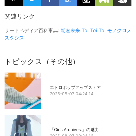
関連リンク
サードペディア百科事典:
朝倉未来
Toi Toi Toi
モノクロノ
スタシス
トピックス（その他）
エトロポップアップストア
2026-08-07 04:24:14
「Girls Archives.」の魅力
2026-08-07 00:24:16