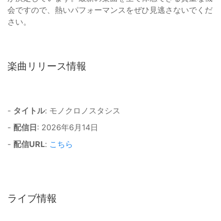
会ですので、熱いパフォーマンスをぜひ見逃さないでくだ
さい。
楽曲リリース情報
-
タイトル
: モノクロノスタシス
-
配信日
: 2026年6月14日
-
配信URL
:
こちら
ライブ情報