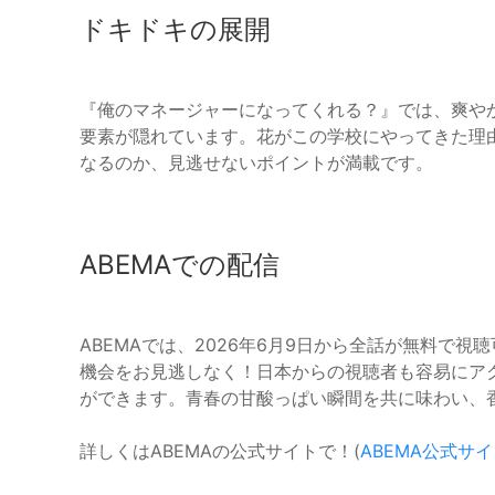
ドキドキの展開
『俺のマネージャーになってくれる？』では、爽や
要素が隠れています。花がこの学校にやってきた理
なるのか、見逃せないポイントが満載です。
ABEMAでの配信
ABEMAでは、2026年6月9日から全話が無料で
機会をお見逃しなく！日本からの視聴者も容易にア
ができます。青春の甘酸っぱい瞬間を共に味わい、
詳しくはABEMAの公式サイトで！(
ABEMA公式サ