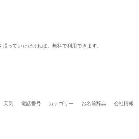
を張っていただければ、無料で利用できます。
天気
電話番号
カテゴリー
お名前辞典
会社情報