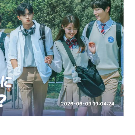
2026-06-09 19:04:24