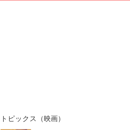
トピックス（映画）