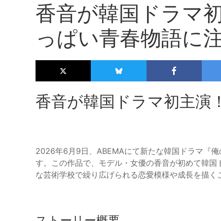
香音が韓国ドラマ
っぱい青春物語に
香音が韓国ドラマ初主演
2026年6月9日、ABEMAにて新たな韓国ドラマ
す。この作品で、モデル・女優の香音が初めて韓国
な芸術学校で繰り広げられる恋愛模様や成長を描く
ストーリー概要