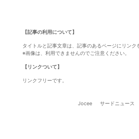
【記事の利用について】
タイトルと記事文章は、記事のあるページにリンク
※画像は、利用できませんのでご注意ください。
【リンクついて】
リンクフリーです。
Jocee
サードニュース