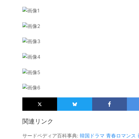
関連リンク
サードペディア百科事典:
韓国ドラマ
青春ロマンス