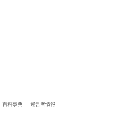
百科事典
運営者情報