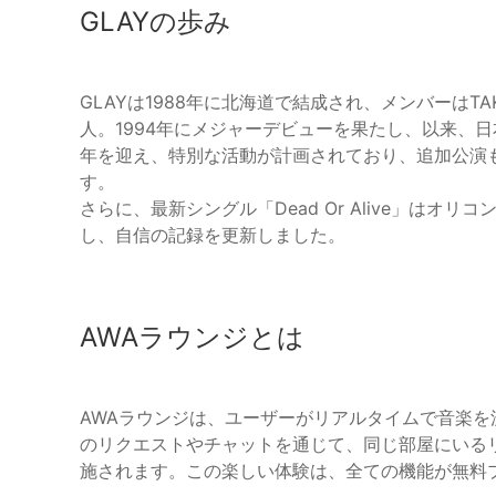
GLAYの歩み
GLAYは1988年に北海道で結成され、メンバーはTAKURO(Gt
人。1994年にメジャーデビューを果たし、以来、日
年を迎え、特別な活動が計画されており、追加公演
す。
さらに、最新シングル「Dead Or Alive」はオ
し、自信の記録を更新しました。
AWAラウンジとは
AWAラウンジは、ユーザーがリアルタイムで音楽
のリクエストやチャットを通じて、同じ部屋にいる
施されます。この楽しい体験は、全ての機能が無料