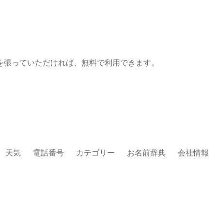
を張っていただければ、無料で利用できます。
天気
電話番号
カテゴリー
お名前辞典
会社情報