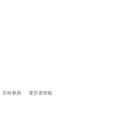
百科事典
運営者情報