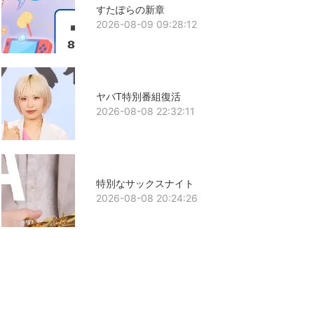
すたぽらの新章
2026-08-09 09:28:12
ヤバT特別番組復活
2026-08-08 22:32:11
特別なサックスナイト
2026-08-08 20:24:26