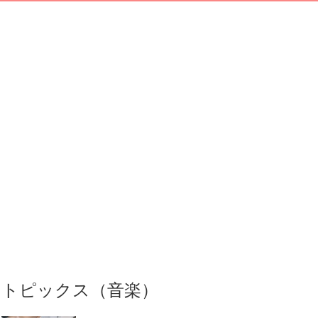
トピックス（音楽）