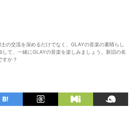
同士の交流を深めるだけでなく、GLAYの音楽の素晴らし
して、一緒にGLAYの音楽を楽しみましょう。新旧の名
ですか？