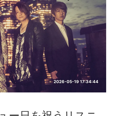
2026-05-19 17:34:44
ビュー日を祝うリスニ