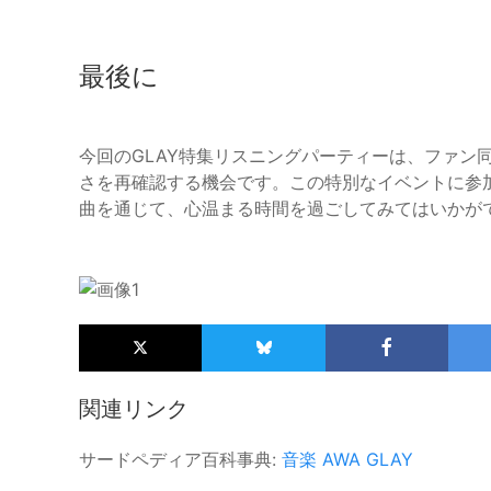
最後に
今回のGLAY特集リスニングパーティーは、ファン
さを再確認する機会です。この特別なイベントに参加
曲を通じて、心温まる時間を過ごしてみてはいかが
関連リンク
サードペディア百科事典:
音楽
AWA
GLAY