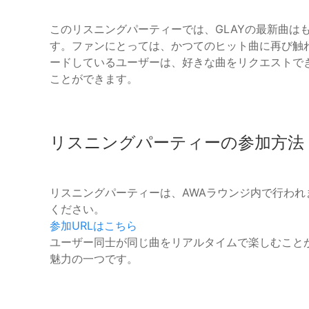
このリスニングパーティーでは、GLAYの最新曲は
す。ファンにとっては、かつてのヒット曲に再び触
ードしているユーザーは、好きな曲をリクエストで
ことができます。
リスニングパーティーの参加方法
リスニングパーティーは、AWAラウンジ内で行われ
ください。
参加URLはこちら
ユーザー同士が同じ曲をリアルタイムで楽しむこと
魅力の一つです。