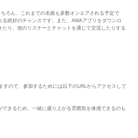
もちろん、これまでの名曲も多数オンエアされる予定で
れる絶好のチャンスです。また、AWAアプリをダウンロ
きたり、他のリスナーとチャットを通じて交流したりする
ますので、参加するためには以下のURLからアクセスして
ができるため、一緒に盛り上がる雰囲気を体感できるのも