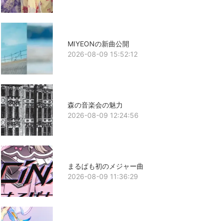
MIYEONの新曲公開
2026-08-09 15:52:12
森の音楽会の魅力
2026-08-09 12:24:56
まるぱも初のメジャー曲
2026-08-09 11:36:29