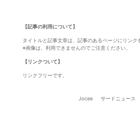
【記事の利用について】
タイトルと記事文章は、記事のあるページにリンク
※画像は、利用できませんのでご注意ください。
【リンクついて】
リンクフリーです。
Jocee
サードニュース