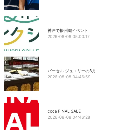
神戸で播州織イベント
2026-08-08 05:00:17
パーセル ジュエリーの8月
2026-08-08 04:46:59
coca FINAL SALE
2026-08-08 04:46:28