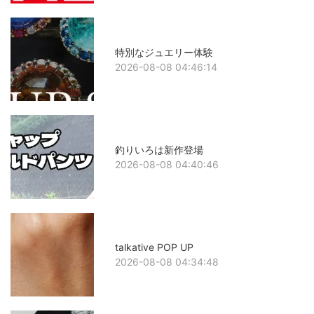
特別なジュエリー体験
2026-08-08 04:46:14
釣りいろは新作登場
2026-08-08 04:40:46
talkative POP UP
2026-08-08 04:34:48