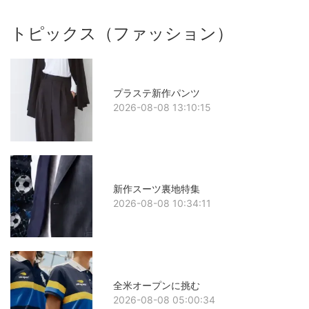
トピックス（ファッション）
プラステ新作パンツ
2026-08-08 13:10:15
新作スーツ裏地特集
2026-08-08 10:34:11
全米オープンに挑む
2026-08-08 05:00:34