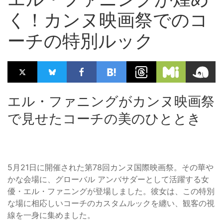
く！カンヌ映画祭でのコ
ーチの特別ルック
エル・ファニングがカンヌ映画祭
で見せたコーチの美のひととき
5月21日に開催された第78回カンヌ国際映画祭。その華や
かな会場に、グローバル アンバサダーとして活躍する女
優・エル・ファニングが登場しました。彼女は、この特別
な場に相応しいコーチのカスタムルックを纏い、観客の視
線を一身に集めました。