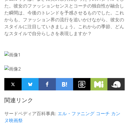
た。彼女のファッションセンスとコーチの独自性が融合し
た瞬間は、今後のトレンドを予感させるものでした。これ
からも、ファッション界の流行を追いかけながら、彼女の
スタイルに注目していきましょう。これからの季節、どん
なスタイルで自分らしさを表現しますか？
関連リンク
サードペディア百科事典:
エル・ファニング
コーチ
カン
ヌ映画祭