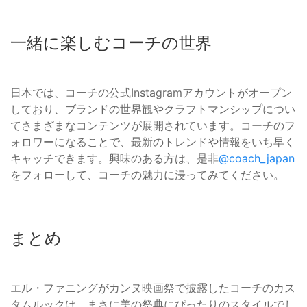
一緒に楽しむコーチの世界
日本では、コーチの公式Instagramアカウントがオープン
しており、ブランドの世界観やクラフトマンシップについ
てさまざまなコンテンツが展開されています。コーチのフ
ォロワーになることで、最新のトレンドや情報をいち早く
キャッチできます。興味のある方は、是非
@coach_japan
をフォローして、コーチの魅力に浸ってみてください。
まとめ
エル・ファニングがカンヌ映画祭で披露したコーチのカス
タムルックは、まさに美の祭典にぴったりのスタイルでし