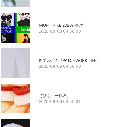
NIGHT HIKE 2026の魅力
2026-08-08 04:58:00
新アルバム『PATCHWORK LIFE』
2026-08-08 04:56:50
特別な「一桃匠」
2026-08-08 04:50:31