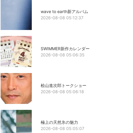
wave to earth新アルバム
2026-08-08 05:12:37
SWIMMER新作カレンダー
2026-08-08 05:06:35
桧山進次郎トークショー
2026-08-08 05:06:18
極上の天然氷の魅力
2026-08-08 05:05:07