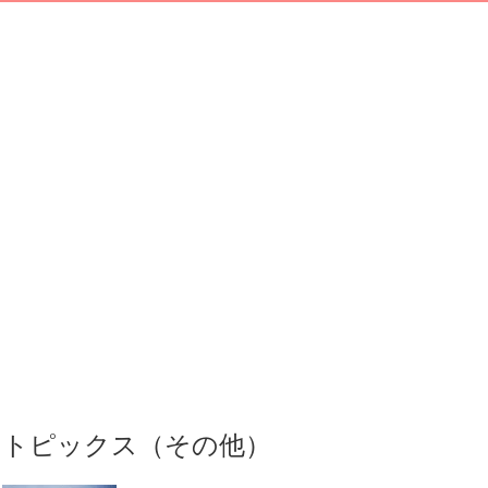
トピックス（その他）