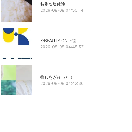
特別な塩体験
2026-08-08 04:50:14
K-BEAUTY ON上陸
2026-08-08 04:48:57
推しをぎゅっと！
2026-08-08 04:42:36