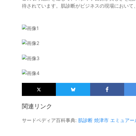
待されています。肌診断がビジネスの現場において
関連リンク
サードペディア百科事典:
肌診断
焼津市
エミュアー