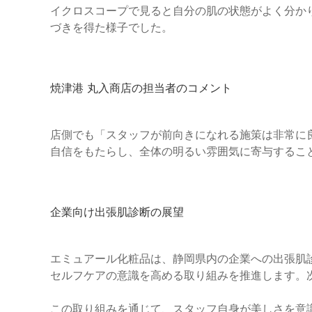
イクロスコープで見ると自分の肌の状態がよく分か
づきを得た様子でした。
焼津港 丸入商店の担当者のコメント
店側でも「スタッフが前向きになれる施策は非常に
自信をもたらし、全体の明るい雰囲気に寄与するこ
企業向け出張肌診断の展望
エミュアール化粧品は、静岡県内の企業への出張肌
セルフケアの意識を高める取り組みを推進します。次
この取り組みを通じて、スタッフ自身が美しさを意