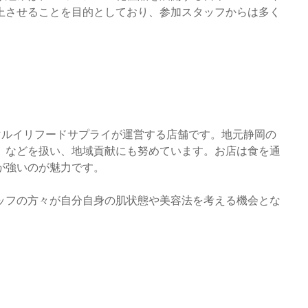
上させることを目的としており、参加スタッフからは多く
社マルイリフードサプライが運営する店舗です。地元静岡の
」などを扱い、地域貢献にも努めています。お店は食を通
が強いのが魅力です。
ッフの方々が自分自身の肌状態や美容法を考える機会とな