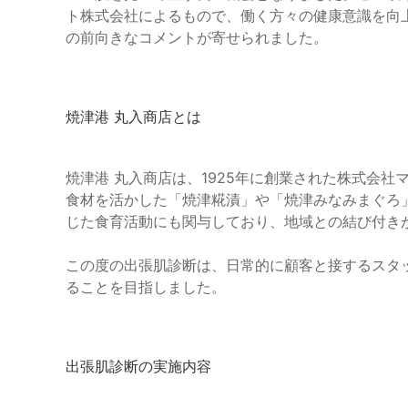
ト株式会社によるもので、働く方々の健康意識を向
の前向きなコメントが寄せられました。
焼津港 丸入商店とは
焼津港 丸入商店は、1925年に創業された株式会
食材を活かした「焼津糀漬」や「焼津みなみまぐろ
じた食育活動にも関与しており、地域との結び付き
この度の出張肌診断は、日常的に顧客と接するスタ
ることを目指しました。
出張肌診断の実施内容