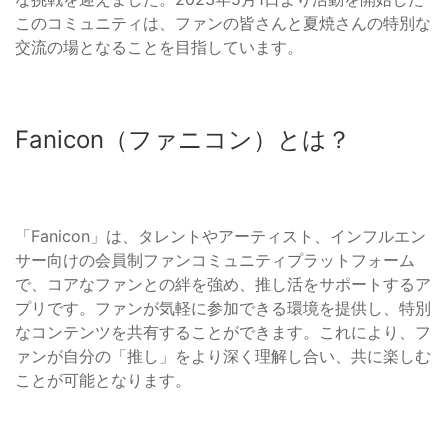
このコミュニティは、ファンの皆さんと夏焼さんの特別な
交流の場となることを目指しています。
Fanicon（ファニコン）とは？
「Fanicon」は、タレントやアーティスト、インフルエン
サー向けの会員制ファンコミュニティプラットフォーム
で、コアなファンとの絆を強め、推し活をサポートするア
プリです。ファンが気軽に参加できる環境を提供し、特別
なコンテンツを共有することができます。これにより、フ
ァンが自分の「推し」をより深く理解し合い、共に楽しむ
ことが可能となります。