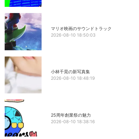
マリオ映画のサウンドトラック
2026-08-10 18:50:03
小林千晃の新写真集
2026-08-10 18:48:19
25周年創業祭の魅力
2026-08-10 18:38:16