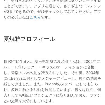
り、それぞれのアプリストアから簡単にダウンロードする
ことができます。アプリを通じて、さまざまなコンテンツ
が利用できるので、ぜひチェックしてみてください。アプ
リの公式URLは
こちら
です。
夏焼雅プロフィール
1992年に生まれ、埼玉県出身の夏焼雅さんは、2002年に
ハロー!プロジェクト・キッズのオーディションに合格
し、音楽の世界へ足を踏み入れました。その後、2004年
にはBerryz工房としてメジャーデビューし、数々の功績を
残してきました。また、Buono!のメンバーとしても知ら
れ、多岐にわたる活動を展開しています。彼女は現在、個
人としても幅広いプロジェクトに取り組んでおり、ファン
との交流を大切にしています。