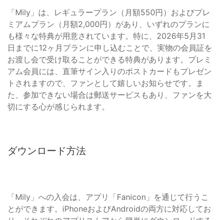
「Mily」は、レギュラープラン（月額550円）およびプレ
ミアムプラン（月額2,000円）があり、いずれのプランに
も様々な特典が用意されています。特に、2026年5月31
日までに12ヶ月プランに申し込むことで、実物の会員証を
お渡し会で受け取ることができる特典があります。プレミ
アム会員には、直筆サイン入りのポストカードもプレゼン
トされますので、ファンとして嬉しいお知らせです。ま
た、参加できない場合は郵送サービスもあり、ファンを大
切にする心が感じられます。
ダウンロード方法
「Mily」への入会は、アプリ「Fanicon」を通じて行うこ
とができます。iPhoneおよびAndroidの両方に対応してお