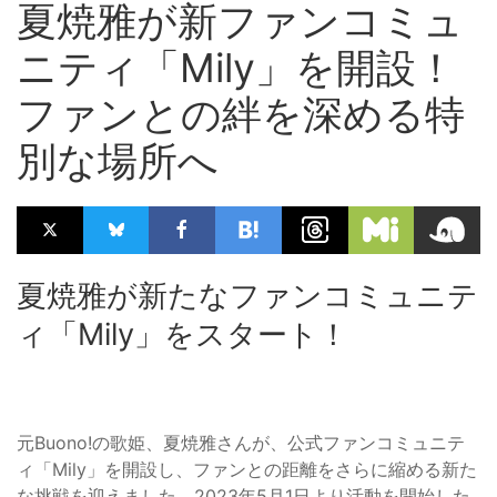
夏焼雅が新ファンコミュ
ニティ「Mily」を開設！
ファンとの絆を深める特
別な場所へ
夏焼雅が新たなファンコミュニテ
ィ「Mily」をスタート！
元Buono!の歌姫、夏焼雅さんが、公式ファンコミュニテ
ィ「Mily」を開設し、ファンとの距離をさらに縮める新た
な挑戦を迎えました。2023年5月1日より活動を開始した