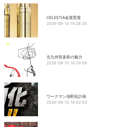
CELESTIA金賞受賞
2026-08-10 16:28:35
北九州音楽祭の魅力
2026-08-10 16:24:59
ワークマン強靭化計画
2026-08-10 16:02:53