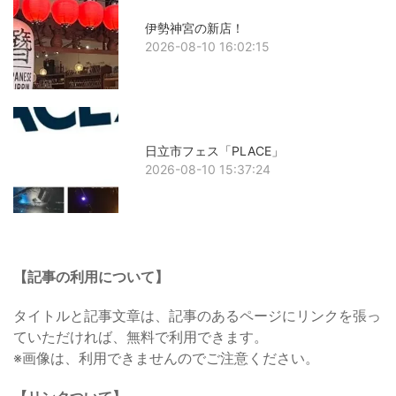
伊勢神宮の新店！
2026-08-10 16:02:15
日立市フェス「PLACE」
2026-08-10 15:37:24
【記事の利用について】
タイトルと記事文章は、記事のあるページにリンクを張っ
ていただければ、無料で利用できます。
※画像は、利用できませんのでご注意ください。