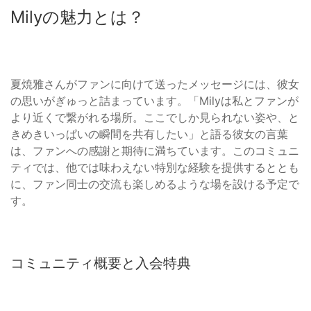
Milyの魅力とは？
夏焼雅さんがファンに向けて送ったメッセージには、彼女
の思いがぎゅっと詰まっています。「Milyは私とファンが
より近くで繋がれる場所。ここでしか見られない姿や、と
きめきいっぱいの瞬間を共有したい」と語る彼女の言葉
は、ファンへの感謝と期待に満ちています。このコミュニ
ティでは、他では味わえない特別な経験を提供するととも
に、ファン同士の交流も楽しめるような場を設ける予定で
す。
コミュニティ概要と入会特典