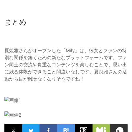
まとめ
夏焼雅さんがオープンした「Mily」は、彼女とファンの特
別な関係を築くための新たなプラットフォームです。ファ
ン同士の交流や貴重なコンテンツを楽しむことで、思い出
に残る体験ができること間違いなしです。夏焼雅さんの活
動から目が離せなくなりそうですね！