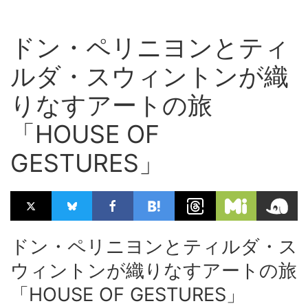
ドン・ペリニヨンとティ
ルダ・スウィントンが織
りなすアートの旅
「HOUSE OF
GESTURES」
ドン・ペリニヨンとティルダ・ス
ウィントンが織りなすアートの旅
「HOUSE OF GESTURES」