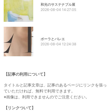
和光のサステナブル展
2026-08-04 14:27:05
ポーラとバレエ
2026-08-04 12:24:38
【記事の利用について】
タイトルと記事文章は、記事のあるページにリンクを張っ
ていただければ、無料で利用できます。
※画像は、利用できませんのでご注意ください。
【リンクついて】