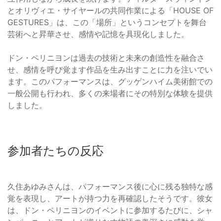
とオリヴィエ・サイヤールの共同作業による「HOUSE OF
GESTURES」は、この「場所」というコンセプトを舞台
芸術へと昇華させ、感情や記憶を具現化しました。
ドン・ペリニヨンは過去の技術と未来の創造性を融合さ
せ、感情を呼び覚ます作品を生み出すことに力を注いでい
ます。このパフォーマンスは、グッゲンハイム美術館での
一般公開も行われ、多くの来場者にその特別な体験を提供
しました。
参加者たちの反応
久住あゆみさんは、パフォーマンス後に心に残る独特な感
覚を表現し、アートが持つ力を再確認したそうです。彼女
は、ドン・ペリニヨンのイベントに参加するたびに、シャ