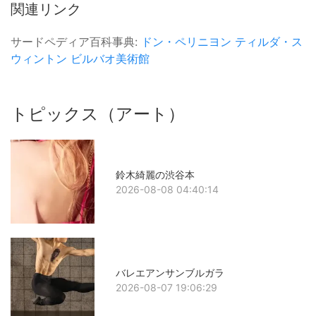
関連リンク
サードペディア百科事典:
ドン・ペリニヨン
ティルダ・ス
ウィントン
ビルバオ美術館
トピックス（アート）
鈴木綺麗の渋谷本
2026-08-08 04:40:14
バレエアンサンブルガラ
2026-08-07 19:06:29