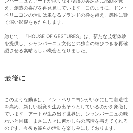
ンパーニュとアートが織りなす物語の奥深さに感動を覚
え、創造の喜びを再発見しています。このように、ドン・
ペリニヨンの活動は単なるブランドの枠を超え、感性に響
く深い影響をもたらします。
総じて、「HOUSE OF GESTURES」は、新たな芸術体験
を提供し、シャンパーニュ文化との独自の結びつきを再確
認させる素晴らしい機会となりました。
最後に
このような動きは、ドン・ペリニヨンがいかにして創造性
を高め、新しい感覚を生み出そうとしているのかを象徴し
ています。アートが生み出す世界は、シャンパーニュの味
わいと同様、まさに人々に何かしらの感情を与えてくれる
のです。今後も彼らの活動を楽しみにしております。