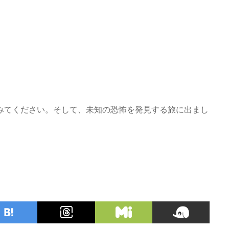
みてください。そして、未知の恐怖を発見する旅に出まし