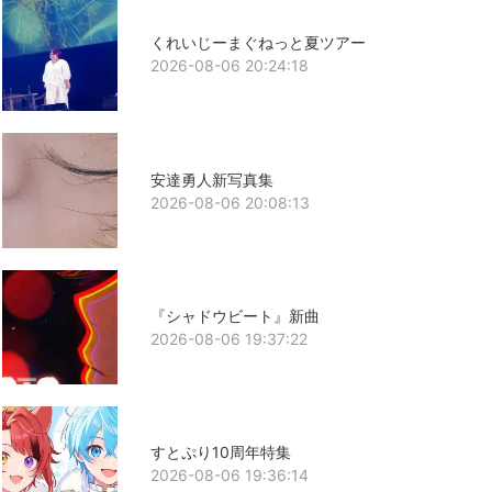
くれいじーまぐねっと夏ツアー
2026-08-06 20:24:18
安達勇人新写真集
2026-08-06 20:08:13
『シャドウビート』新曲
2026-08-06 19:37:22
すとぷり10周年特集
2026-08-06 19:36:14