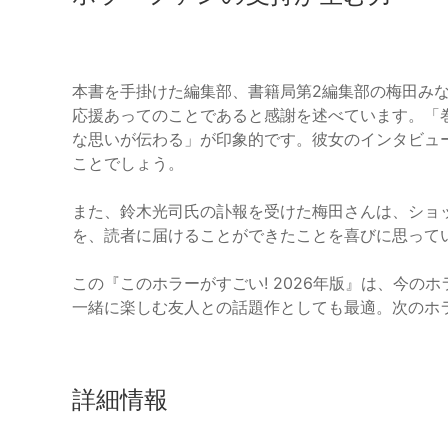
本書を手掛けた編集部、書籍局第2編集部の梅田み
応援あってのことであると感謝を述べています。「
な思いが伝わる」が印象的です。彼女のインタビュ
ことでしょう。
また、鈴木光司氏の訃報を受けた梅田さんは、ショ
を、読者に届けることができたことを喜びに思って
この『このホラーがすごい! 2026年版』は、今
一緒に楽しむ友人との話題作としても最適。次のホ
詳細情報