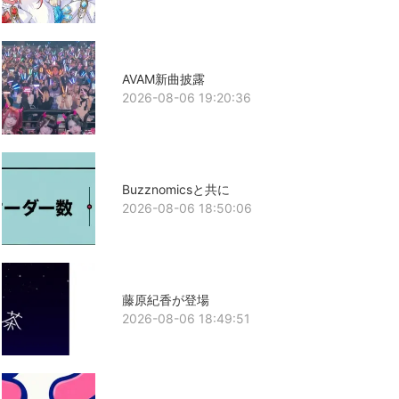
AVAM新曲披露
2026-08-06 19:20:36
Buzznomicsと共に
2026-08-06 18:50:06
藤原紀香が登場
2026-08-06 18:49:51