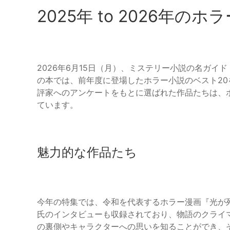
2025年 to 2026年の
2026年6月15日（月）、ミステリー小説の名ガイド
の本では、前年度に登場したホラー小説のベスト2
評家へのアンケートをもとに選ばれた作品たちは、
ています。
魅力的な作品たち
今年の特集では、令和を代表するホラー漫画『光が
氏のインタビューも収録されており、物語のクライ
の裏側やキャラクターへの思いを知ることができ、