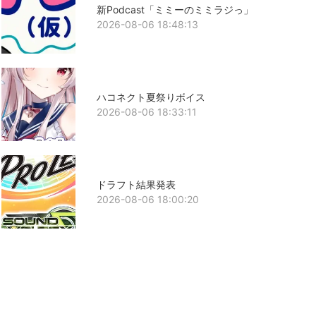
新Podcast「ミミーのミミラジっ」
2026-08-06 18:48:13
ハコネクト夏祭りボイス
2026-08-06 18:33:11
ドラフト結果発表
2026-08-06 18:00:20