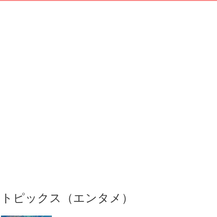
トピックス（エンタメ）