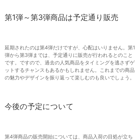
第1弾～第3弾商品は予定通り販売
延期されたのは第4弾だけですが、心配はいりません。第1
弾から第3弾までは、予定通りに販売が行われるとのこと
です。ですので、過去の人気商品をタイミングを逃さずゲ
ットするチャンスもあるかもしれません。これまでの商品
の魅力やデザインを振り返って楽しむのも良いでしょう。
今後の予定について
第4弾商品の販売開始については、商品入荷の目処が立ち