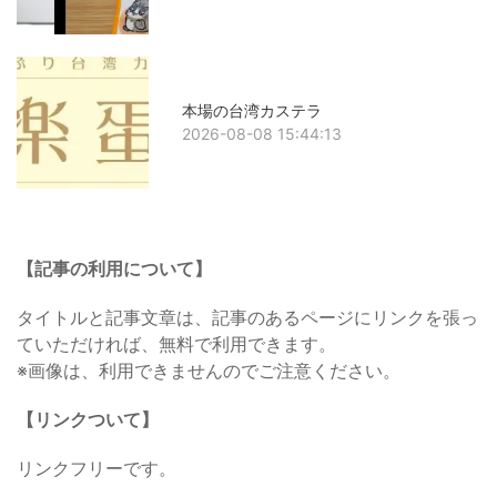
本場の台湾カステラ
2026-08-08 15:44:13
【記事の利用について】
タイトルと記事文章は、記事のあるページにリンクを張っ
ていただければ、無料で利用できます。
※画像は、利用できませんのでご注意ください。
【リンクついて】
リンクフリーです。