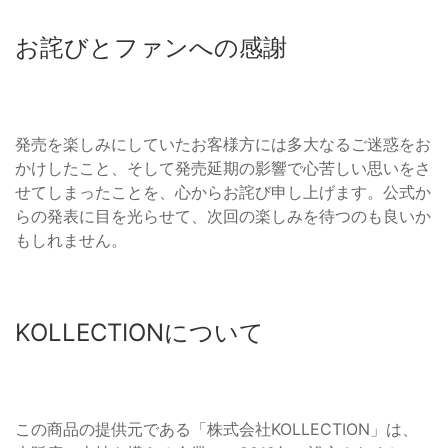
お詫びとファンへの感謝
発売を楽しみにしていたお客様方には多大なるご迷惑をお
かけしたこと、そして発売延期の影響で心苦しい思いをさ
せてしまったことを、心からお詫び申し上げます。公式か
らの発表に目を光らせて、次回の楽しみを待つのも良いか
もしれません。
KOLLECTIONについて
この商品の提供元である「株式会社KOLLECTION」は、