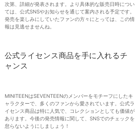
次第、詳細が発表されます。より具体的な販売日時につい
ては、公式SNSやお知らせを通じて案内される予定です。
発売を楽しみにしていたファンの方々にとっては、この情
報は見逃せませんね。
公式ライセンス商品を手に入れるチ
ャンス
MINITEENはSEVENTEENのメンバーをモチーフにしたキ
ャラクターで、多くのファンから愛されています。公式ラ
イセンス商品は特に人気で、コレクションとしても価値が
あります。今後の発売情報に関して、SNSでのチェックを
怠らないようにしましょう！