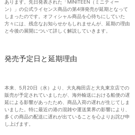
あります。先日発表された「MINITEEN（ミニティー
ン）」の公式ライセンス商品の第4弾発売が延期となって
しまったのです。オフィシャル商品を心待ちにしていた
方々には、残念なお知らせかもしれませんが、延期の理由
と今後の展開について詳しく解説していきます。
発売予定日と延期理由
本来、5月20日（水）より、大丸梅田店と大丸東京店での
販売が予定されていましたが、海外輸送における船便の遅
延による影響があったため、商品入荷の遅れが生じてしま
いました。特に最近の港の混雑や運送業界の影響により、
多くの商品の配送に遅れが出ていることを心よりお詫び申
し上げます。