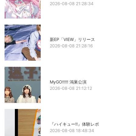
2026-08-08 21:28:34
新EP「VIEW」リリース
2026-08-08 21:28:16
MyGO!!!!! 鴻巣公演
2026-08-08 21:12:12
『ハイキュー!!』体験レポ
2026-08-08 18:48:34