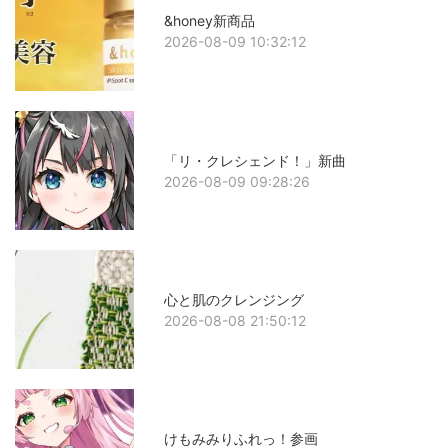
&honey新商品
2026-08-09 10:32:12
「リ・クレシェンド！」新曲
2026-08-09 09:28:26
心と肌のクレンジング
2026-08-08 21:50:12
けもみみりふれっ！参画