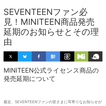
SEVENTEENファン必
見！MINITEEN商品発売
延期のお知らせとその理
由
MINITEEN公式ライセンス商品の
発売延期について
最近、SEVENTEENファンの皆さまに耳寄りなお知らせが