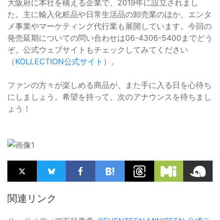
大阪府に本社を構える企業で、2019年に設立されまし
た。主に輸入化粧品や日常生活品の卸売業のほか、エンタ
メ事業やマーケティング代行業も展開しています。今回の
発売延期についての問い合わせは06-4306-5400までどう
ぞ。公式ウェブサイトもチェックしてみてください
（
KOLLECTION公式サイト
）。
ファンの方々が楽しめる商品が、また手に入る日を心待ち
にしましょう。希望を持って、次のアナウンスを待ちまし
ょう！
関連リンク