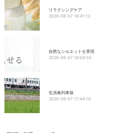
リラクシングケア
2026-08-07 18:41:12
自然なシルエットを実現
2026-08-07 18:04:55
生演奏列車旅
2026-08-07 17:44:19