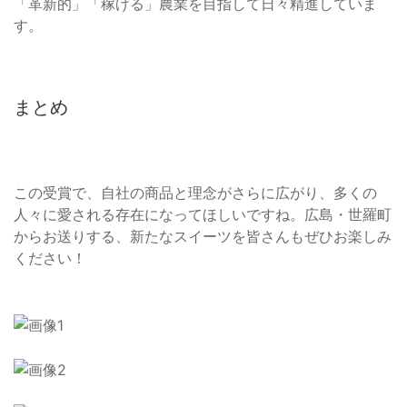
「革新的」「稼げる」農業を目指して日々精進していま
す。
まとめ
この受賞で、自社の商品と理念がさらに広がり、多くの
人々に愛される存在になってほしいですね。広島・世羅町
からお送りする、新たなスイーツを皆さんもぜひお楽しみ
ください！