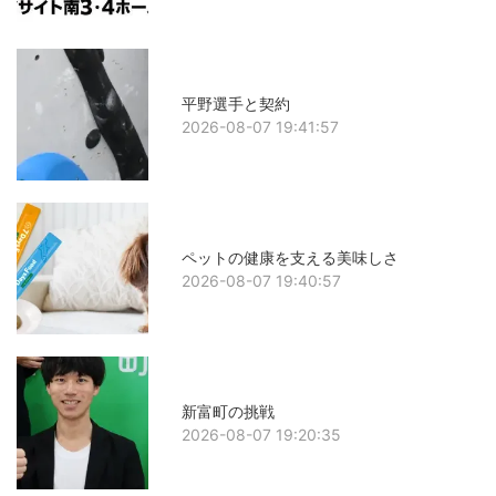
平野選手と契約
2026-08-07 19:41:57
ペットの健康を支える美味しさ
2026-08-07 19:40:57
新富町の挑戦
2026-08-07 19:20:35