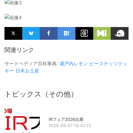
関連リンク
サードペディア百科事典:
瀬戸内レモン
ピースナッツクッ
キー
日本お土産
トピックス（その他）
IRフェア2026出展
2026-08-07 19:42:23