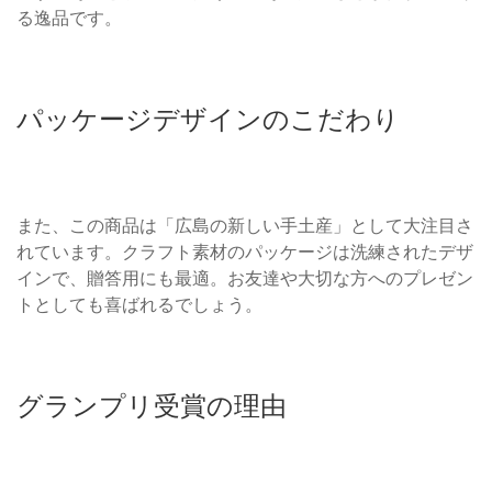
る逸品です。
パッケージデザインのこだわり
また、この商品は「広島の新しい手土産」として大注目さ
れています。クラフト素材のパッケージは洗練されたデザ
インで、贈答用にも最適。お友達や大切な方へのプレゼン
トとしても喜ばれるでしょう。
グランプリ受賞の理由