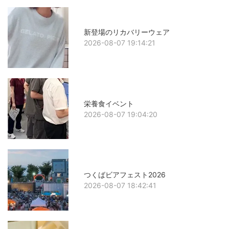
新登場のリカバリーウェア
2026-08-07 19:14:21
栄養食イベント
2026-08-07 19:04:20
つくばビアフェスト2026
2026-08-07 18:42:41