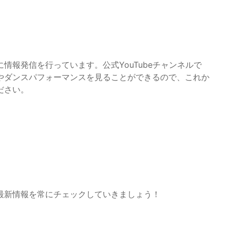
発に情報発信を行っています。公式YouTubeチャンネルで
やダンスパフォーマンスを見ることができるので、これか
ださい。
最新情報を常にチェックしていきましょう！