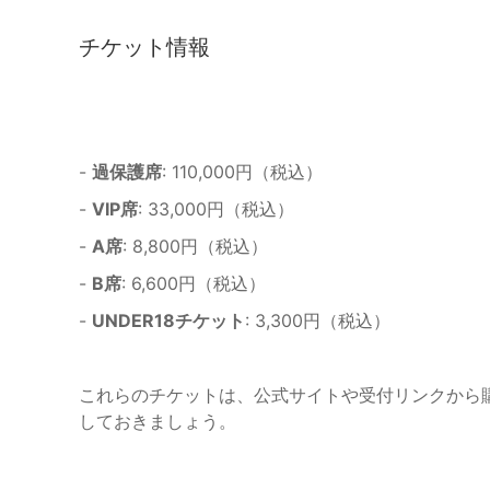
チケット情報
-
過保護席
: 110,000円（税込）
-
VIP席
: 33,000円（税込）
-
A席
: 8,800円（税込）
-
B席
: 6,600円（税込）
-
UNDER18チケット
: 3,300円（税込）
これらのチケットは、公式サイトや受付リンクから
しておきましょう。