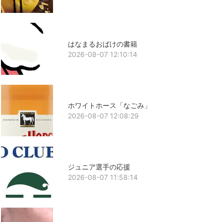
はなまるおばけの書籍
2026-08-07 12:10:14
ホワイトホース「なごみ」
2026-08-07 12:08:29
ジュニア選手の応援
2026-08-07 11:58:14