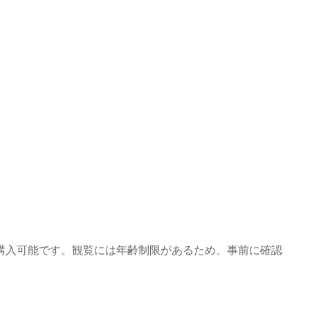
購入可能です。観覧には年齢制限があるため、事前に確認