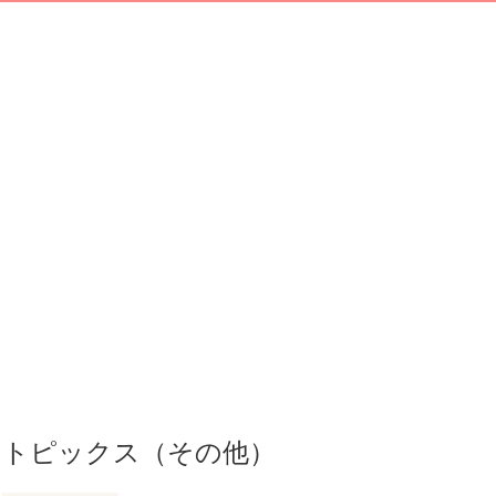
トピックス（その他）