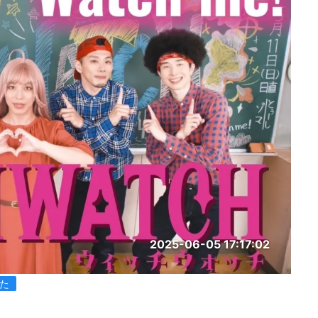
2025-06-05 17:17:02
た