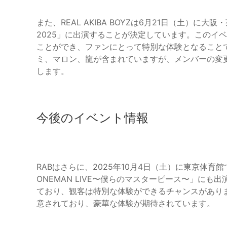
また、REAL AKIBA BOYZは6月21日（土）
2025」に出演することが決定しています。このイ
ことができ、ファンにとって特別な体験となることで
ミ、マロン、龍が含まれていますが、メンバーの変
します。
今後のイベント情報
RABはさらに、2025年10月4日（土）に東京体育館で
ONEMAN LIVE〜僕らのマスターピース〜」に
ており、観客は特別な体験ができるチャンスがあり
意されており、豪華な体験が期待されています。