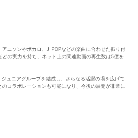
、アニソンやボカロ、J-POPなどの楽曲に合わせた振り付
ほどの実力を持ち、ネット上の関連動画の再生数は5億を
RZ」というジュニアグループを結成し、さらなる活躍の場を広げて
とのコラボレーションも可能になり、今後の展開が非常に