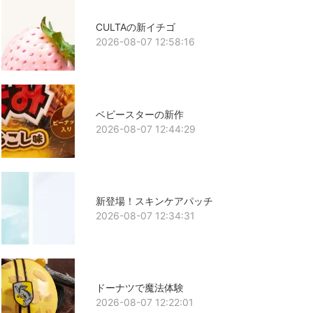
CULTAの新イチゴ
2026-08-07 12:58:16
ベビースターの新作
2026-08-07 12:44:29
新登場！スキンケアパッチ
2026-08-07 12:34:31
ドーナツで魔法体験
2026-08-07 12:22:01