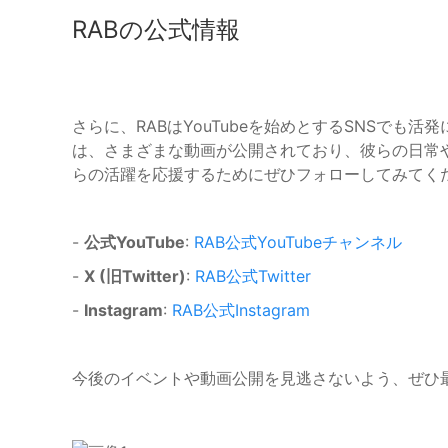
RABの公式情報
さらに、RABはYouTubeを始めとするSNSでも活
は、さまざまな動画が公開されており、彼らの日常
らの活躍を応援するためにぜひフォローしてみてく
-
公式YouTube
:
RAB公式YouTubeチャンネル
-
X (旧Twitter)
:
RAB公式Twitter
-
Instagram
:
RAB公式Instagram
今後のイベントや動画公開を見逃さないよう、ぜひ