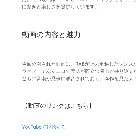
に驚きと楽しさを提供しています。
動画の内容と魅力
今回公開された動画は、RABがその卓越したダンス
ラクターであるニコの魔法が際立つ演出が盛り込ま
ともに音楽が見事に融合されており、本作を見た人
【動画のリンクはこちら】
YouTubeで視聴する