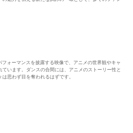
パフォーマンスを披露する映像で、アニメの世界観やキャ
れています。ダンスの合間には、アニメのストーリー性と
々は思わず目を奪われるはずです。