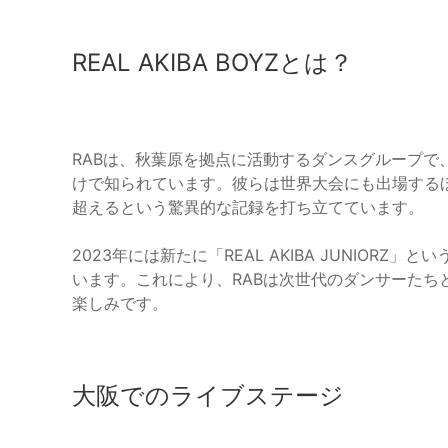
REAL AKIBA BOYZとは？
RABは、秋葉原を拠点に活動するダンスグループで
けで知られています。彼らは世界大会にも出場する
超えるという驚異的な記録を打ち立てています。
2023年には新たに「REAL AKIBA JUNIO
います。これにより、RABは次世代のダンサーたち
楽しみです。
大阪でのライブステージ