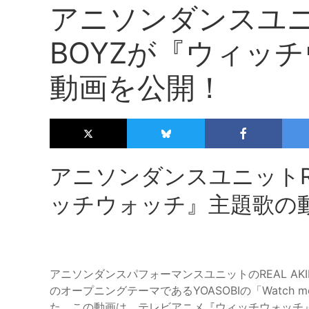
アニソンダンスユニット
BOYZが『ウィッ
動画を公開！
アニソンダンスユニットREA
ッチウォッチ』主題歌の
アニソンダンスパフォーマンスユニットのREAL AKI
のオープニングテーマであるYOASOBIの「Watch 
た。この動画は、テレビアニメ『ウィッチウォッチ