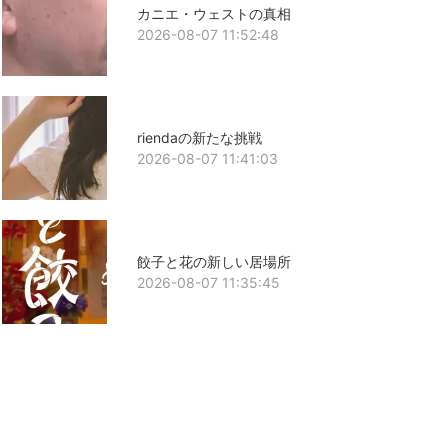
カニエ・ウェストの真相
2026-08-07 11:52:48
riendaの新たな挑戦
2026-08-07 11:41:03
餃子と花の新しい居場所
2026-08-07 11:35:45