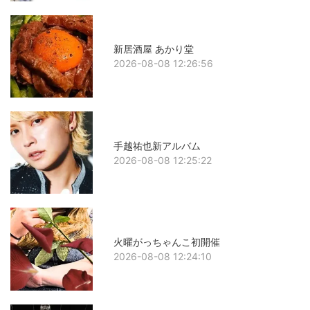
新居酒屋 あかり堂
2026-08-08 12:26:56
手越祐也新アルバム
2026-08-08 12:25:22
火曜がっちゃんこ初開催
2026-08-08 12:24:10