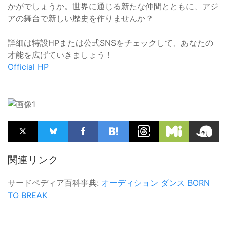
かがでしょうか。世界に通じる新たな仲間とともに、アジ
アの舞台で新しい歴史を作りませんか？
詳細は特設HPまたは公式SNSをチェックして、あなたの
才能を広げていきましょう！
Official HP
関連リンク
サードペディア百科事典:
オーディション
ダンス
BORN
TO BREAK