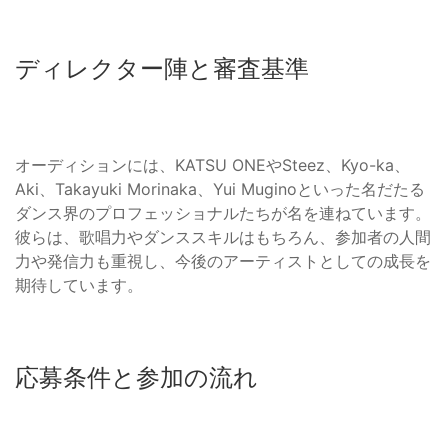
ディレクター陣と審査基準
オーディションには、KATSU ONEやSteez、Kyo-ka、
Aki、Takayuki Morinaka、Yui Muginoといった名だたる
ダンス界のプロフェッショナルたちが名を連ねています。
彼らは、歌唱力やダンススキルはもちろん、参加者の人間
力や発信力も重視し、今後のアーティストとしての成長を
期待しています。
応募条件と参加の流れ