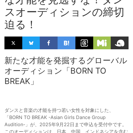
スオーディションの締切
迫る！
新たな才能を発掘するグローバル
オーディション「BORN TO
BREAK」
ダンスと音楽の才能を持つ若い女性を対象にした、
「BORN TO BREAK -Asian Girls Dance Group
Audition-」が、2025年9月22日まで申込を受付中です。
このオーディションは、日本、中国、インドネシアを含む