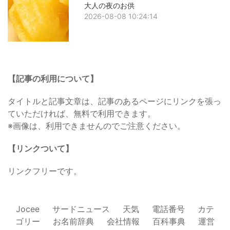
大人の夜のお供
2026-08-08 10:24:14
【記事の利用について】
タイトルと記事文章は、記事のあるページにリンクを張っ
ていただければ、無料で利用できます。
※画像は、利用できませんのでご注意ください。
【リンクついて】
リンクフリーです。
Jocee
サードニュース
天気
電話番号
カテ
ゴリー
お名前辞典
会社情報
百科事典
運営