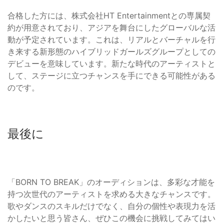
合格した方には、株式会社HT Entertainmentとの専属契
約が用意されており、アジアを舞台にしたグローバルな活
動が予定されています。これは、リアルとバーチャルを行
き来する新形態のハイブリッドガールズグループとしての
デビューを意味しています。新たな時代のアーティストと
して、ステージに立つチャンスを手にできる可能性がある
のです。
最後に
「BORN TO BREAK」のオーディションは、多彩な才能を
持つ次世代のアーティストを求める大きなチャンスです。
歌やダンスのスキルだけでなく、自分の個性や表現力を活
かしたいと思う皆さん、ぜひこの機会に挑戦してみてはい