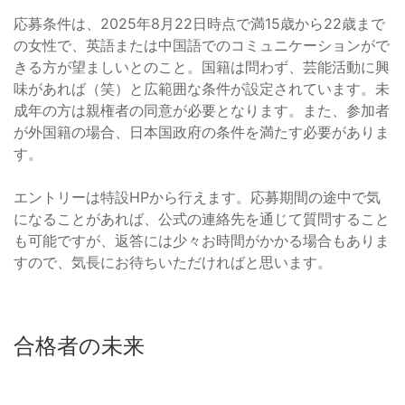
応募条件は、2025年8月22日時点で満15歳から22歳まで
の女性で、英語または中国語でのコミュニケーションがで
きる方が望ましいとのこと。国籍は問わず、芸能活動に興
味があれば（笑）と広範囲な条件が設定されています。未
成年の方は親権者の同意が必要となります。また、参加者
が外国籍の場合、日本国政府の条件を満たす必要がありま
す。
エントリーは特設HPから行えます。応募期間の途中で気
になることがあれば、公式の連絡先を通じて質問すること
も可能ですが、返答には少々お時間がかかる場合もありま
すので、気長にお待ちいただければと思います。
合格者の未来