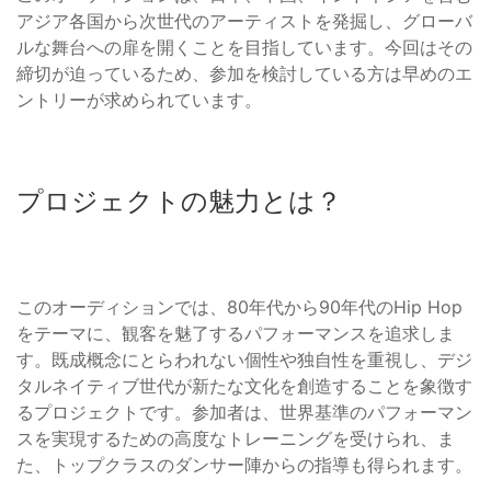
アジア各国から次世代のアーティストを発掘し、グローバ
ルな舞台への扉を開くことを目指しています。今回はその
締切が迫っているため、参加を検討している方は早めのエ
ントリーが求められています。
プロジェクトの魅力とは？
このオーディションでは、80年代から90年代のHip Hop
をテーマに、観客を魅了するパフォーマンスを追求しま
す。既成概念にとらわれない個性や独自性を重視し、デジ
タルネイティブ世代が新たな文化を創造することを象徴す
るプロジェクトです。参加者は、世界基準のパフォーマン
スを実現するための高度なトレーニングを受けられ、ま
た、トップクラスのダンサー陣からの指導も得られます。