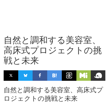
自然と調和する美容室、
高床式プロジェクトの挑
戦と未来
自然と調和する美容室、高床式プ
ロジェクトの挑戦と未来