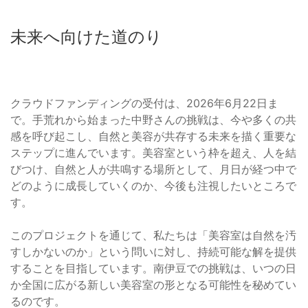
未来へ向けた道のり
クラウドファンディングの受付は、2026年6月22日ま
で。手荒れから始まった中野さんの挑戦は、今や多くの共
感を呼び起こし、自然と美容が共存する未来を描く重要な
ステップに進んでいます。美容室という枠を超え、人を結
びつけ、自然と人が共鳴する場所として、月日が経つ中で
どのように成長していくのか、今後も注視したいところで
す。
このプロジェクトを通じて、私たちは「美容室は自然を汚
すしかないのか」という問いに対し、持続可能な解を提供
することを目指しています。南伊豆での挑戦は、いつの日
か全国に広がる新しい美容室の形となる可能性を秘めてい
るのです。