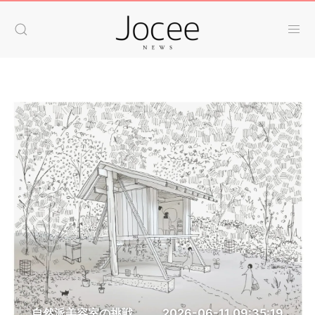
自然派美容室の挑戦
2026-06-11 09:35:19