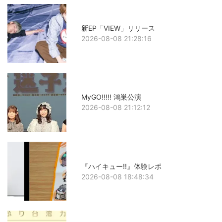
新EP「VIEW」リリース
2026-08-08 21:28:16
MyGO!!!!! 鴻巣公演
2026-08-08 21:12:12
『ハイキュー!!』体験レポ
2026-08-08 18:48:34