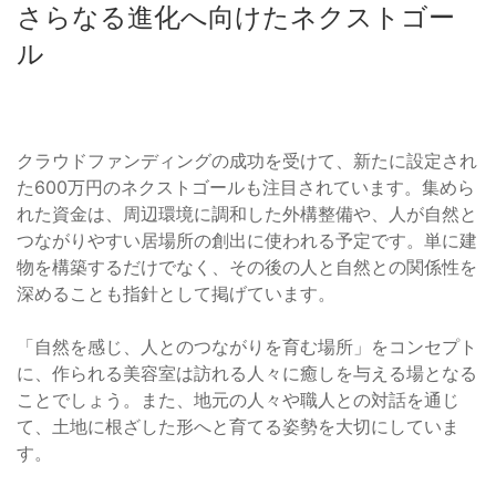
さらなる進化へ向けたネクストゴー
ル
クラウドファンディングの成功を受けて、新たに設定され
た600万円のネクストゴールも注目されています。集めら
れた資金は、周辺環境に調和した外構整備や、人が自然と
つながりやすい居場所の創出に使われる予定です。単に建
物を構築するだけでなく、その後の人と自然との関係性を
深めることも指針として掲げています。
「自然を感じ、人とのつながりを育む場所」をコンセプト
に、作られる美容室は訪れる人々に癒しを与える場となる
ことでしょう。また、地元の人々や職人との対話を通じ
て、土地に根ざした形へと育てる姿勢を大切にしていま
す。