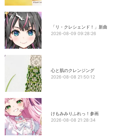
「リ・クレシェンド！」新曲
2026-08-09 09:28:26
心と肌のクレンジング
2026-08-08 21:50:12
けもみみりふれっ！参画
2026-08-08 21:28:34