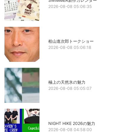
SWIMMER新作カレンダー
2026-08-08 05:06:35
桧山進次郎トークショー
2026-08-08 05:06:18
極上の天然氷の魅力
2026-08-08 05:05:07
NIGHT HIKE 2026の魅力
2026-08-08 04:58:00