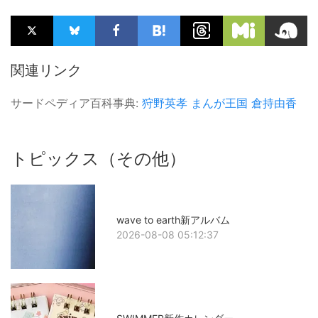
関連リンク
サードペディア百科事典:
狩野英孝
まんが王国
倉持由香
トピックス（その他）
wave to earth新アルバム
2026-08-08 05:12:37