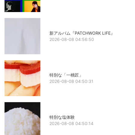
新アルバム『PATCHWORK LIFE』
2026-08-08 04:56:50
特別な「一桃匠」
2026-08-08 04:50:31
特別な塩体験
2026-08-08 04:50:14