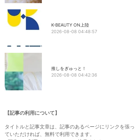
K-BEAUTY ON上陸
2026-08-08 04:48:57
推しをぎゅっと！
2026-08-08 04:42:36
【記事の利用について】
タイトルと記事文章は、記事のあるページにリンクを張っ
ていただければ、無料で利用できます。