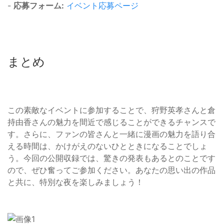
-
応募フォーム:
イベント応募ページ
まとめ
この素敵なイベントに参加することで、狩野英孝さんと倉
持由香さんの魅力を間近で感じることができるチャンスで
す。さらに、ファンの皆さんと一緒に漫画の魅力を語り合
える時間は、かけがえのないひとときになることでしょ
う。今回の公開収録では、驚きの発表もあるとのことです
ので、ぜひ奮ってご参加ください。あなたの思い出の作品
と共に、特別な夜を楽しみましょう！