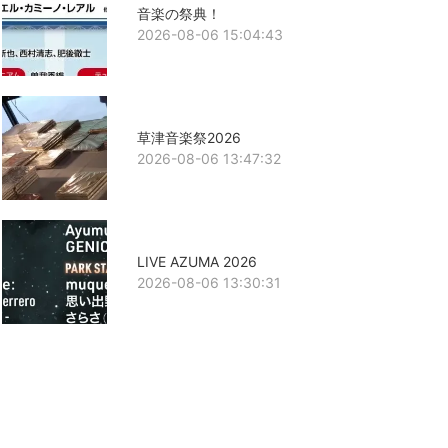
音楽の祭典！
2026-08-06 15:04:43
草津音楽祭2026
2026-08-06 13:47:32
LIVE AZUMA 2026
2026-08-06 13:30:31