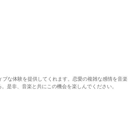
ィブな体験を提供してくれます。恋愛の複雑な感情を音楽
る。是非、音楽と共にこの機会を楽しんでください。