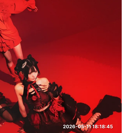
2026-05-11 18:18:45