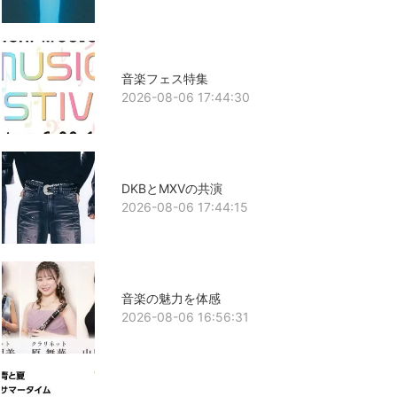
音楽フェス特集
2026-08-06 17:44:30
DKBとMXVの共演
2026-08-06 17:44:15
音楽の魅力を体感
2026-08-06 16:56:31