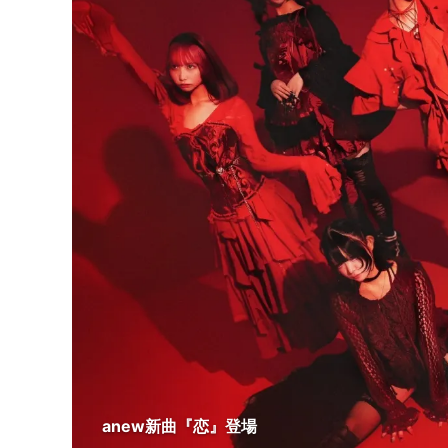
anew新曲『恋』登場