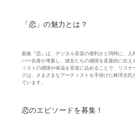
「恋」の魅力とは？
新曲『恋』は、デジタル音楽の便利さと同時に、人
バー自身が考案し、彼女たちの感情を直接的に伝え
ィストの感情や体温を音楽に込めることで、リスナー
グは、さまざまなアーティストを手掛けた林淳太氏
ています。
恋のエピソードを募集！