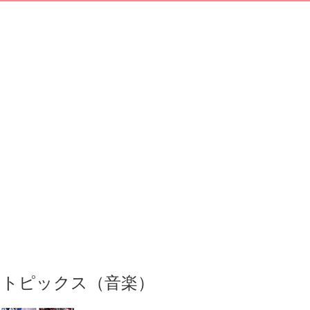
トピックス（音楽）