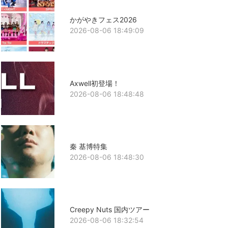
かがやきフェス2026
2026-08-06 18:49:09
Axwell初登場！
2026-08-06 18:48:48
秦 基博特集
2026-08-06 18:48:30
Creepy Nuts 国内ツアー
2026-08-06 18:32:54