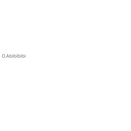
.Abibibibi