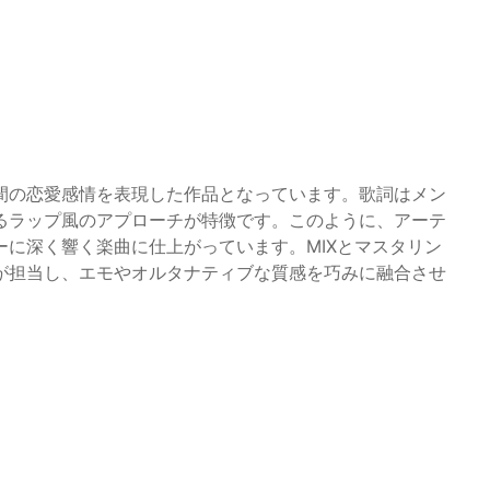
間の恋愛感情を表現した作品となっています。歌詞はメン
るラップ風のアプローチが特徴です。このように、アーテ
に深く響く楽曲に仕上がっています。MIXとマスタリン
が担当し、エモやオルタナティブな質感を巧みに融合させ