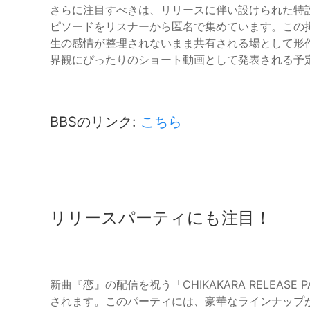
さらに注目すべきは、リリースに伴い設けられた特設
ピソードをリスナーから匿名で集めています。この
生の感情が整理されないまま共有される場として形
界観にぴったりのショート動画として発表される予
BBSのリンク:
こちら
リリースパーティにも注目！
新曲『恋』の配信を祝う「CHIKAKARA RELEASE
されます。このパーティには、豪華なラインナップ