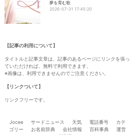
夢を育む歌
2026-07-31 17:45:20
【記事の利用について】
タイトルと記事文章は、記事のあるページにリンクを張っ
ていただければ、無料で利用できます。
※画像は、利用できませんのでご注意ください。
【リンクついて】
リンクフリーです。
Jocee
サードニュース
天気
電話番号
カテ
ゴリー
お名前辞典
会社情報
百科事典
運営