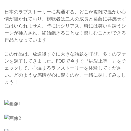
日本のラブストーリーに共通する、どこか複雑で温かい心
情が描かれており、視聴者は二人の成長と葛藤に共感せず
にはいられません。時にはシリアス、時には笑いを誘うシ
ーンが挿入され、終始飽きることなく楽しむことができる
作品となっています。
この作品は、放送後すぐに大きな話題を呼び、多くのファ
ンを魅了してきました。FODで今すぐ『純愛上等！』をチ
ェックして、心温まるラブストーリーを体験してくださ
い。どのような感情が心に響くのか、一緒に探してみまし
ょう！