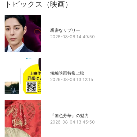
トピックス（映画）
親密なリプリー
2026-08-06 14:49:50
短編映画特集上映
2026-08-06 13:12:15
『国色芳華』の魅力
2026-08-04 13:45:50