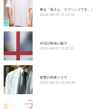
舞台『母さん、ラブソングです。』
2026-08-01 15:34:16
ATEEZ映画の魅力
2026-08-01 12:22:31
衝撃の医療ドラマ
2026-08-01 00:24:34