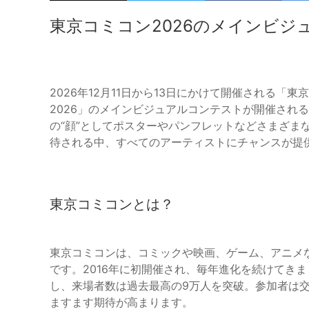
東京コミコン2026のメインビ
2026年12月11日から13日にかけて開催される「
2026」のメインビジュアルコンテストが開催され
の“顔”としてポスターやパンフレットなどさまざま
待される中、すべてのアーティストにチャンスが提
東京コミコンとは？
東京コミコンは、コミックや映画、ゲーム、アニメ
です。2016年に初開催され、毎年進化を続けてきま
し、来場者数は過去最高の9万人を突破。参加者は
ますます期待が高まります。