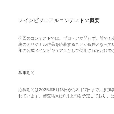
メインビジュアルコンテストの概要
今回のコンテストでは、プロ・アマ問わず、誰でも
表のオリジナル作品を応募することが条件となってい
年の公式メインビジュアルとして使用されるだけで
募集期間
応募期間は2026年5月18日から8月17日まで。
れています。審査結果は9月上旬を予定しており、