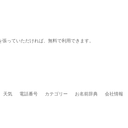
を張っていただければ、無料で利用できます。
天気
電話番号
カテゴリー
お名前辞典
会社情報