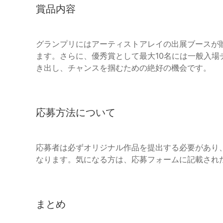
賞品内容
グランプリにはアーティストアレイの出展ブースが贈呈
ます。さらに、優秀賞として最大10名には一般入
き出し、チャンスを掴むための絶好の機会です。
応募方法について
応募者は必ずオリジナル作品を提出する必要があり、
なります。気になる方は、応募フォームに記載され
まとめ