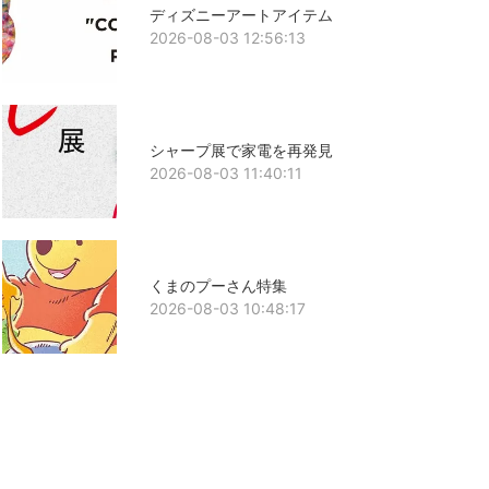
ディズニーアートアイテム
2026-08-03 12:56:13
シャープ展で家電を再発見
2026-08-03 11:40:11
くまのプーさん特集
2026-08-03 10:48:17