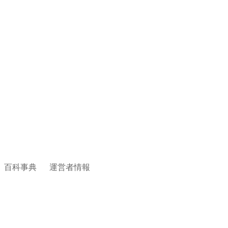
百科事典
運営者情報