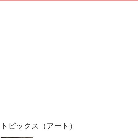
トピックス（アート）