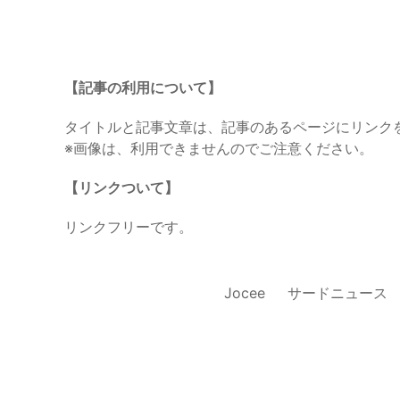
【記事の利用について】
タイトルと記事文章は、記事のあるページにリンク
※画像は、利用できませんのでご注意ください。
【リンクついて】
リンクフリーです。
Jocee
サードニュース