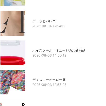
ポーラとバレエ
2026-08-04 12:24:38
ハイスクール・ミュージカル新商品
2026-08-03 14:00:19
ディズニーヒーロー展
2026-08-03 12:56:28