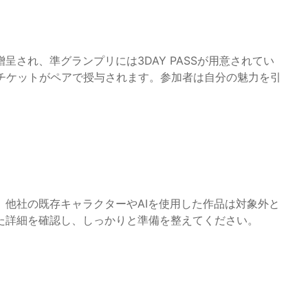
され、準グランプリには3DAY PASSが用意されてい
場チケットがペアで授与されます。参加者は自分の魅力を引
他社の既存キャラクターやAIを使用した作品は対象外と
た詳細を確認し、しっかりと準備を整えてください。