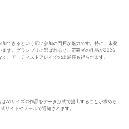
参加できるという広い参加の門戸が魅力です。特に、未発
ます。グランプリに選ばれると、応募者の作品が2026
なく、アーティストアレイでの出展権も得られます。
参加者はA1サイズの作品をデータ形式で提出することが求めら
公式サイトやメールで通知されます。