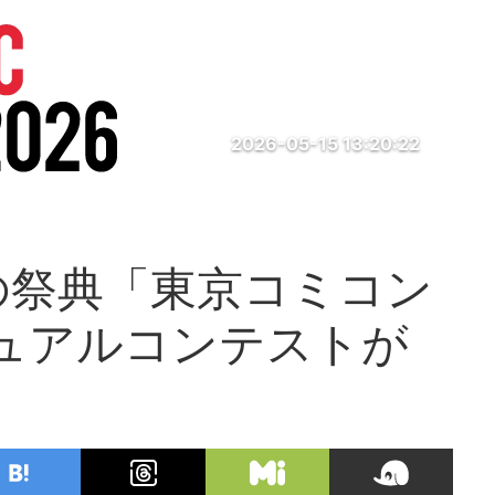
2026-05-15 13:20:22
の祭典「東京コミコン
ジュアルコンテストが