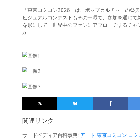
「東京コミコン2026」は、ポップカルチャーの祭
ビジュアルコンテストもその一環で、参加を通じて
を形にして、世界中のファンにアプローチするチャ
か！
関連リンク
サードペディア百科事典:
アート
東京コミコン
コミ