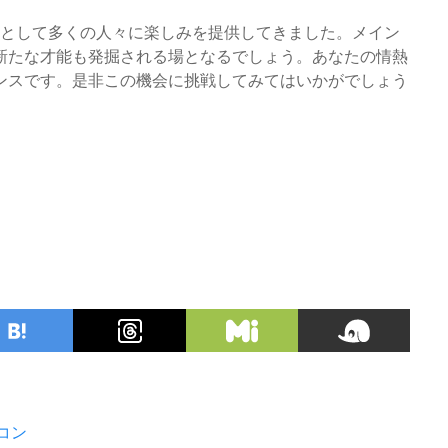
典として多くの人々に楽しみを提供してきました。メイン
新たな才能も発掘される場となるでしょう。あなたの情熱
ンスです。是非この機会に挑戦してみてはいかがでしょう
コン